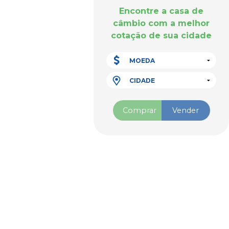
Encontre a casa de
câmbio com a melhor
cotação de sua cidade