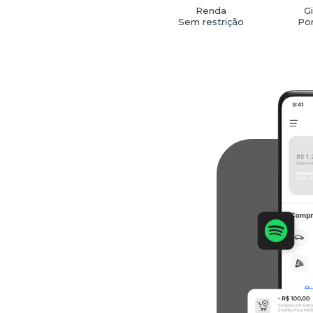
Renda
Gi
Sem restrição
Po