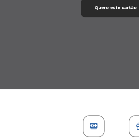
Quero este cartão