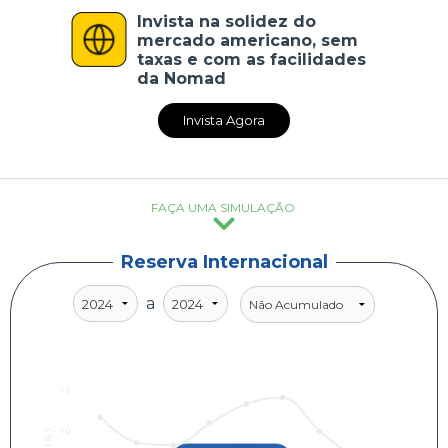
Invista na solidez do
CADASTRE-SE
mercado americano, sem
taxas e com as facilidades
da Nomad
Invista Agora
FAÇA UMA SIMULAÇÃO
Reserva Internacional
a