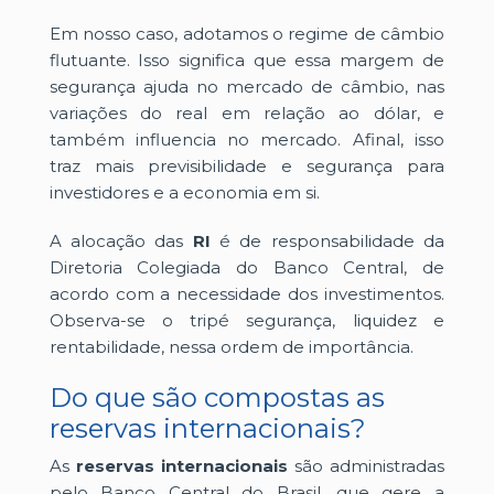
Em nosso caso, adotamos o regime de câmbio
flutuante. Isso significa que essa margem de
segurança ajuda no mercado de câmbio, nas
variações do real em relação ao dólar, e
também influencia no mercado. Afinal, isso
traz mais previsibilidade e segurança para
investidores e a economia em si.
A alocação das
RI
é de responsabilidade da
Diretoria Colegiada do Banco Central, de
acordo com a necessidade dos investimentos.
Observa-se o tripé segurança, liquidez e
rentabilidade, nessa ordem de importância.
Do que são compostas as
reservas internacionais?
As
reservas internacionais
são administradas
pelo Banco Central do Brasil, que gere a