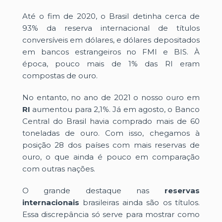
Até o fim de 2020, o Brasil detinha cerca de
93% da reserva internacional de títulos
conversíveis em dólares, e dólares depositados
em bancos estrangeiros no FMI e BIS. À
época, pouco mais de 1% das RI eram
compostas de ouro.
No entanto, no ano de 2021 o nosso ouro em
RI
aumentou para 2,1%. Já em agosto, o Banco
Central do Brasil havia comprado mais de 60
toneladas de ouro. Com isso, chegamos à
posição 28 dos países com mais reservas de
ouro, o que ainda é pouco em comparação
com outras nações.
O grande destaque nas
reservas
internacionais
brasileiras ainda são os títulos.
Essa discrepância só serve para mostrar como