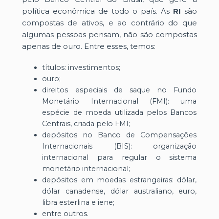
política econômica de todo o país. As
RI
são
compostas de ativos, e ao contrário do que
algumas pessoas pensam, não são compostas
apenas de ouro. Entre esses, temos:
títulos: investimentos;
ouro;
direitos especiais de saque no Fundo
Monetário Internacional (FMI): uma
espécie de moeda utilizada pelos Bancos
Centrais, criada pelo FMI;
depósitos no Banco de Compensações
Internacionais (BIS): organização
internacional para regular o sistema
monetário internacional;
depósitos em moedas estrangeiras: dólar,
dólar canadense, dólar australiano, euro,
libra esterlina e iene;
entre outros.