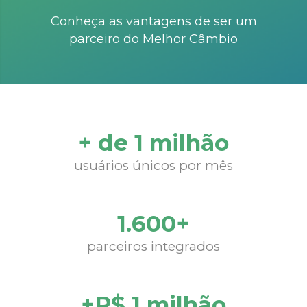
Conheça as vantagens de ser um
parceiro do Melhor Câmbio
+ de 1 milhão
usuários únicos por mês
1.600+
parceiros integrados
+R$ 1 milhão