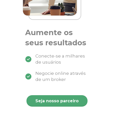
Aumente os
seus resultados
Conecte-se a milhares
de usuários
Negocie online através
de um broker
Seja nosso parceiro