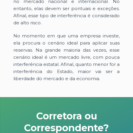
no mercado nacional e internacional. No
entanto, elas devem ser pontuais e exceções.
Afinal, esse tipo de interferência é considerado
de alto risco.
No momento em que uma empresa investe,
ela procura o cenário ideal para aplicar suas
reservas. Na grande maioria das vezes, esse
cenário ideal é um mercado livre, com pouca
interferência estatal. Afinal, quanto menor for a
interferência do Estado, maior vai ser a
liberdade do mercado e da economia.
Corretora ou
Correspondente?