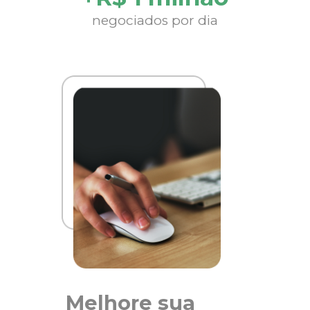
negociados por dia
Melhore sua