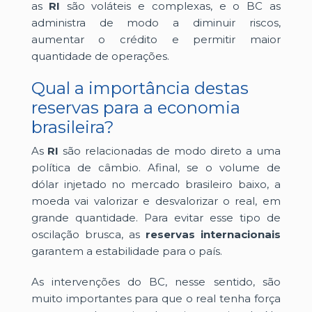
as
RI
são voláteis e complexas, e o BC as
administra de modo a diminuir riscos,
aumentar o crédito e permitir maior
quantidade de operações.
Qual a importância destas
reservas para a economia
brasileira?
As
RI
são relacionadas de modo direto a uma
política de câmbio. Afinal, se o volume de
dólar injetado no mercado brasileiro baixo, a
moeda vai valorizar e desvalorizar o real, em
grande quantidade. Para evitar esse tipo de
oscilação brusca, as
reservas internacionais
garantem a estabilidade para o país.
As intervenções do BC, nesse sentido, são
muito importantes para que o real tenha força