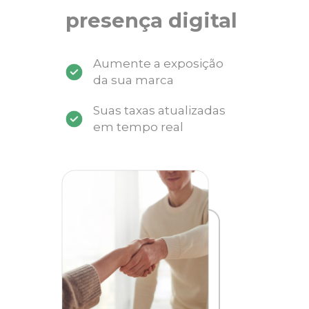
presença digital
Aumente a exposição
da sua marca
Suas taxas atualizadas
em tempo real