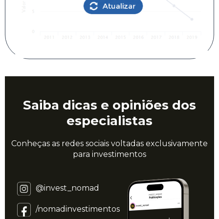
Saiba dicas e opiniões dos
especialistas
Conheças as redes sociais voltadas exclusivamente
para investimentos
@invest_nomad
/nomadinvestimentos