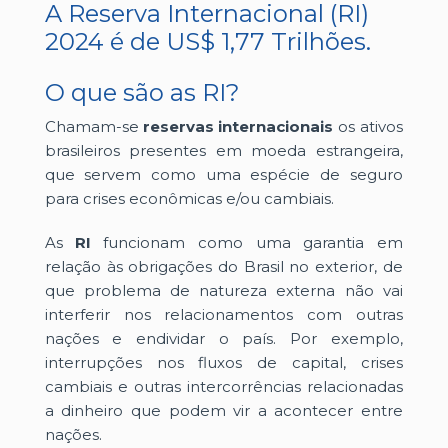
A Reserva Internacional (RI)
2024 é de US$ 1,77 Trilhões.
O que são as RI?
Chamam-se
reservas internacionais
os ativos
brasileiros presentes em moeda estrangeira,
que servem como uma espécie de seguro
para crises econômicas e/ou cambiais.
As
RI
funcionam como uma garantia em
relação às obrigações do Brasil no exterior, de
que problema de natureza externa não vai
interferir nos relacionamentos com outras
nações e endividar o país. Por exemplo,
interrupções nos fluxos de capital, crises
cambiais e outras intercorrências relacionadas
a dinheiro que podem vir a acontecer entre
nações.