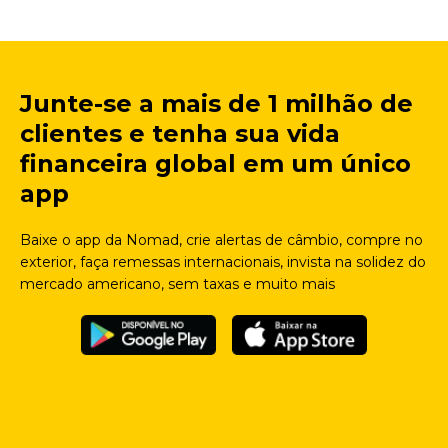
Junte-se a mais de 1 milhão de
clientes e tenha sua vida
financeira global em um único
app
Baixe o app da Nomad, crie alertas de câmbio, compre no
exterior, faça remessas internacionais, invista na solidez do
mercado americano, sem taxas e muito mais