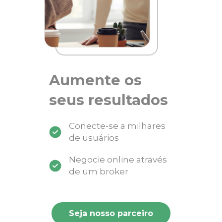
Aumente os
seus resultados
Conecte-se a milhares
de usuários
Negocie online através
de um broker
Seja nosso parceiro