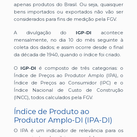
apenas produtos do Brasil. Ou seja, quaisquer
bens importados ou exportados não vão ser
considerados para fins de medição pela FGV.
A divulgação do
IGP-DI
acontece
mensalmente, no dia 10 do mês seguinte à
coleta dos dados; e assim ocorre desde o final
da década de 1940, quando o índice foi criado.
O
IGP-DI
é composto de três categorias: o
Índice de Preços ao Produtor Amplo (IPA), o
Índice de Preços ao Consumidor (IPC) e o
Índice Nacional de Custo de Construção
(INCC), todos calculados pela FGV.
Índice de Produto ao
Produtor Amplo-DI (IPA-DI)
O IPA é um indicador de relevância para os