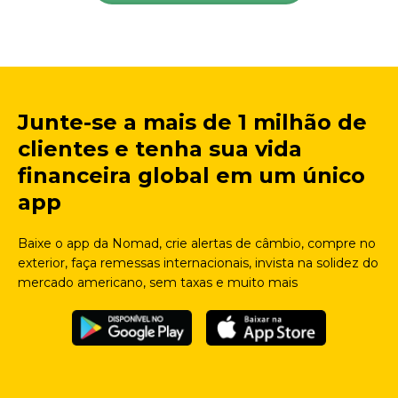
Junte-se a mais de 1 milhão de
clientes e tenha sua vida
financeira global em um único
app
Baixe o app da Nomad, crie alertas de câmbio, compre no
exterior, faça remessas internacionais, invista na solidez do
mercado americano, sem taxas e muito mais