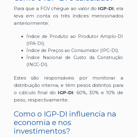
Para que a FGV chegue ao valor do
IGP-DI
, ela
leva em conta os três índices mencionados
anteriormente:
Índice de Produto ao Produtor Amplo-DI
(IPA-DI);
Índice de Preços ao Consumidor (IPC-DI);
Índice Nacional de Custo da Construção
(INCC-DI).
Estes são responsáveis por monitorar a
distribuição interna, e têm pesos distintos para
o cálculo final do
IGP-DI
: 60%, 30% e 10% de
peso, respectivamente.
Como o IGP-DI influencia na
economia e nos
investimentos?