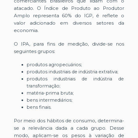
comerciantes brasileiros que lidam com o
atacado. O Índice de Produto ao Produtor
Amplo representa 60% do IGP, é reflete o
valor adicionado em diversos setores da
economia.
O IPA, para fins de medição, divide-se nos
seguintes grupos:
produtos agropecuários;
produtos industriais de indústria extrativa;
produtos industriais de indústria de
transformação;
matéria-prima bruta;
bens intermediários;
bens finais.
Por meio dos hábitos de consumo, determina-
se a relevância dada a cada grupo. Desse
modo, aplicam-se os pesos à variação de