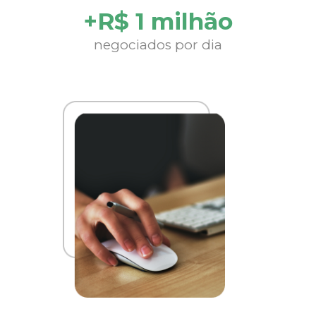
+R$ 1 milhão
negociados por dia