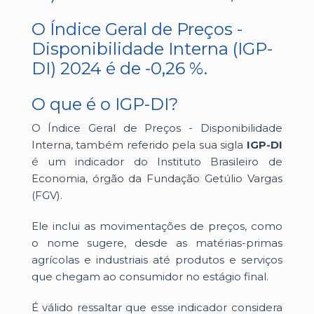
O Índice Geral de Preços -
Disponibilidade Interna (IGP-
DI) 2024 é de -0,26 %.
O que é o IGP-DI?
O Índice Geral de Preços - Disponibilidade
Interna, também referido pela sua sigla
IGP-DI
é um indicador do Instituto Brasileiro de
Economia, órgão da Fundação Getúlio Vargas
(FGV).
Ele inclui as movimentações de preços, como
o nome sugere, desde as matérias-primas
agrícolas e industriais até produtos e serviços
que chegam ao consumidor no estágio final.
É válido ressaltar que esse indicador considera