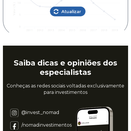
Saiba dicas e opiniões dos
especialistas
Conheças as redes sociais voltadas exclusivamente
para investimentos
@invest_nomad
/nomadinvestimentos