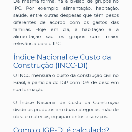
Da mesma forma, há a divisão de grupos no
IPC. Por exemplo, alimentação, habitação,
saúde, entre outras despesas que têm pesos
diferentes de acordo com os gastos das
famílias. Hoje em dia, a habitação e a
alimentação são os grupos com maior
relevância para o IPC.
Índice Nacional de Custo da
Construção (INCC-DI)
O INCC mensura o custo da construção civil no
Brasil, e participa do IGP com 10% de peso em
sua formação.
O Índice Nacional de Custo da Construção
divide os produtos em duas categorias: mão de
obra e materiais, equipamentos e serviços.
Como o IGP-DI é calculado?