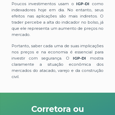
Poucos investimentos usam o
IGP-DI
como
indexadores hoje em dia. No entanto, seus
efeitos nas aplicações são mais indiretos. O
trader percebe a alta do indicador no bolso, já
que ele representa um aumento de preços no
mercado.
Portanto, saber cada uma de suas implicações
nos preços e na economia é essencial para
investir com segurança. O
IGP-DI
mostra
claramente a situação econômica dos
mercados do atacado, varejo e da construção
civil.
Corretora ou