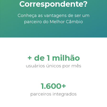
Correspondente?
Conheça as vantagens de ser um
parceiro do Melhor Câmbio
+ de 1 milhão
usuários únicos por mês
1.600+
parceiros integrados