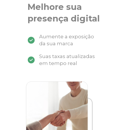
Melhore sua
presença digital
Aumente a exposição
da sua marca
Suas taxas atualizadas
em tempo real