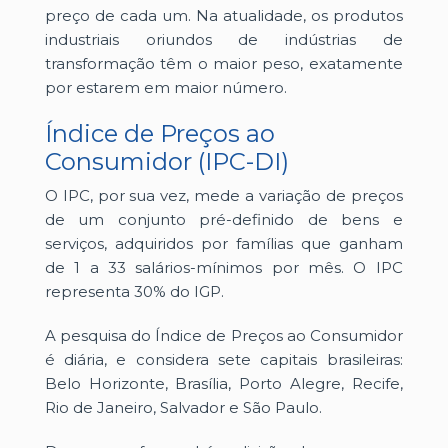
preço de cada um. Na atualidade, os produtos
industriais oriundos de indústrias de
transformação têm o maior peso, exatamente
por estarem em maior número.
Índice de Preços ao
Consumidor (IPC-DI)
O IPC, por sua vez, mede a variação de preços
de um conjunto pré-definido de bens e
serviços, adquiridos por famílias que ganham
de 1 a 33 salários-mínimos por mês. O IPC
representa 30% do IGP.
A pesquisa do Índice de Preços ao Consumidor
é diária, e considera sete capitais brasileiras:
Belo Horizonte, Brasília, Porto Alegre, Recife,
Rio de Janeiro, Salvador e São Paulo.