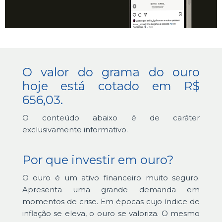
O valor do grama do ouro
hoje está cotado em R$
656,03.
O conteúdo abaixo é de caráter
exclusivamente informativo.
Por que investir em ouro?
O ouro é um ativo financeiro muito seguro.
Apresenta uma grande demanda em
momentos de crise. Em épocas cujo índice de
inflação se eleva, o ouro se valoriza. O mesmo