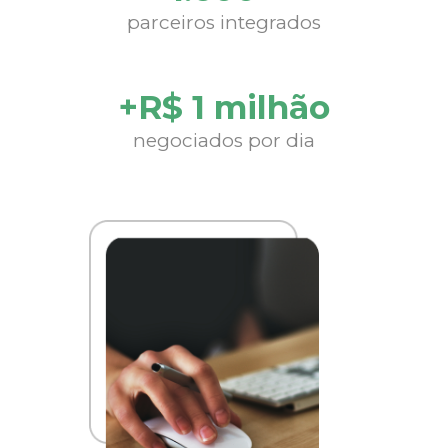
parceiros integrados
+R$ 1 milhão
negociados por dia