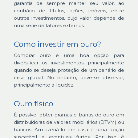
garantia de sempre manter seu valor, ao
contrário de títulos, ações, imóveis, entre
outros investimentos, cujo valor depende de
uma série de fatores externos.
Como investir em ouro?
Comprar ouro é uma boa opção para
diversificar os investimentos, principalmente
quando se deseja proteção de um cenário de
crise global. No entanto, deve-se observar,
principalmente a liquidez.
Ouro físico
É possível obter gramas e barras de ouro em
distribuidoras de valores mobiliários (DTVM) ou
bancos. Armazená-lo em casa é uma opção
suscetível a eventuais furtos. Por isso é