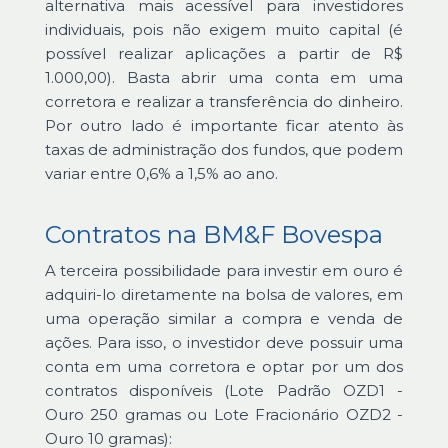
alternativa mais acessível para investidores
individuais, pois não exigem muito capital (é
possível realizar aplicações a partir de R$
1.000,00). Basta abrir uma conta em uma
corretora e realizar a transferência do dinheiro.
Por outro lado é importante ficar atento às
taxas de administração dos fundos, que podem
variar entre 0,6% a 1,5% ao ano.
Contratos na BM&F Bovespa
A terceira possibilidade para investir em ouro é
adquiri-lo diretamente na bolsa de valores, em
uma operação similar a compra e venda de
ações. Para isso, o investidor deve possuir uma
conta em uma corretora e optar por um dos
contratos disponíveis (Lote Padrão OZD1 -
Ouro 250 gramas ou Lote Fracionário OZD2 -
Ouro 10 gramas):