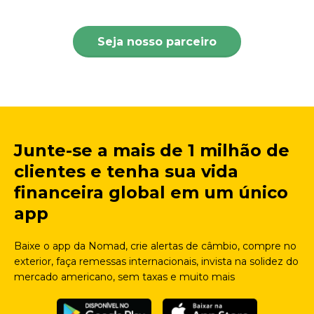
Seja nosso parceiro
Junte-se a mais de 1 milhão de
clientes e tenha sua vida
financeira global em um único
app
Baixe o app da Nomad, crie alertas de câmbio, compre no
exterior, faça remessas internacionais, invista na solidez do
mercado americano, sem taxas e muito mais