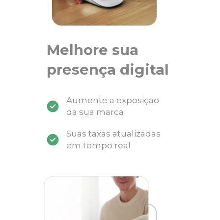
Melhore sua
presença digital
Aumente a exposição
da sua marca
Suas taxas atualizadas
em tempo real