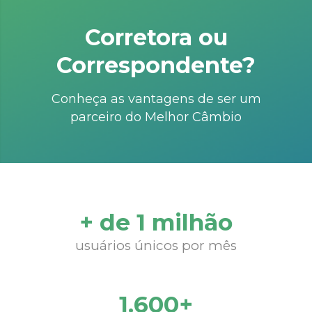
Corretora ou
Correspondente?
Conheça as vantagens de ser um
parceiro do Melhor Câmbio
+ de 1 milhão
usuários únicos por mês
1.600+