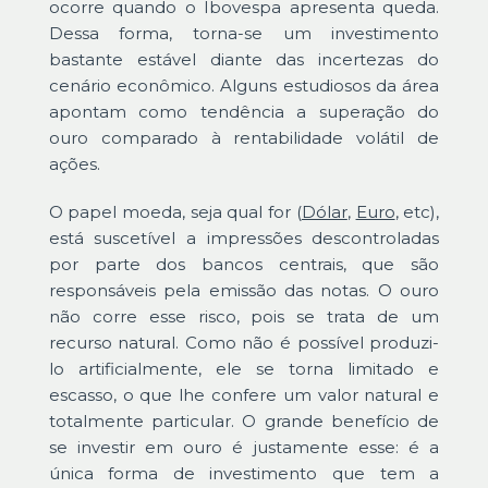
ocorre quando o Ibovespa apresenta queda.
Dessa forma, torna-se um investimento
bastante estável diante das incertezas do
cenário econômico. Alguns estudiosos da área
apontam como tendência a superação do
ouro comparado à rentabilidade volátil de
ações.
O papel moeda, seja qual for (
Dólar
,
Euro
, etc),
está suscetível a impressões descontroladas
por parte dos bancos centrais, que são
responsáveis pela emissão das notas. O ouro
não corre esse risco, pois se trata de um
recurso natural. Como não é possível produzi-
lo artificialmente, ele se torna limitado e
escasso, o que lhe confere um valor natural e
totalmente particular. O grande benefício de
se investir em ouro é justamente esse: é a
única forma de investimento que tem a