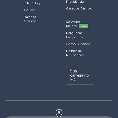
Previdência
IGP-DI Hoje
Casas de Câmbio
TR Hoje
Balança
Comercial
Software
MCpro
novo
Perguntas
Frequentes
Como Funciona?
Política de
Privacidade
Sua
carreira no
MC