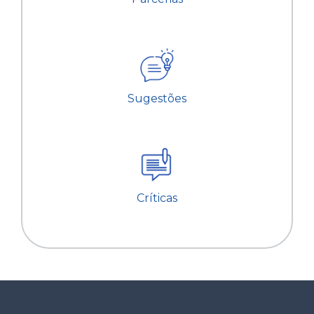
Sugestões
Críticas