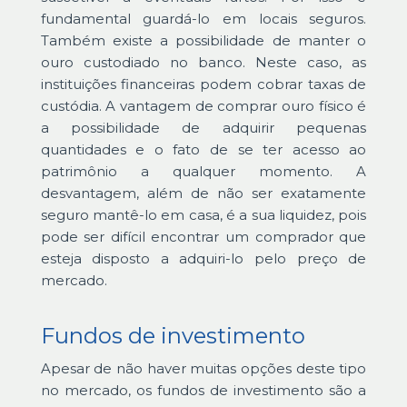
fundamental guardá-lo em locais seguros.
Também existe a possibilidade de manter o
ouro custodiado no banco. Neste caso, as
instituições financeiras podem cobrar taxas de
custódia. A vantagem de comprar ouro físico é
a possibilidade de adquirir pequenas
quantidades e o fato de se ter acesso ao
patrimônio a qualquer momento. A
desvantagem, além de não ser exatamente
seguro mantê-lo em casa, é a sua liquidez, pois
pode ser difícil encontrar um comprador que
esteja disposto a adquiri-lo pelo preço de
mercado.
Fundos de investimento
Apesar de não haver muitas opções deste tipo
no mercado, os fundos de investimento são a