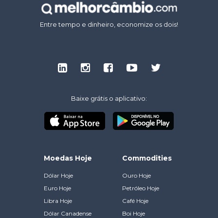
Entre tempo e dinheiro, economize os dois!
Baixe grátis o aplicativo:
Moedas Hoje
Commodities
Dólar Hoje
Ouro Hoje
Euro Hoje
Petróleo Hoje
Libra Hoje
Café Hoje
Dólar Canadense
Boi Hoje