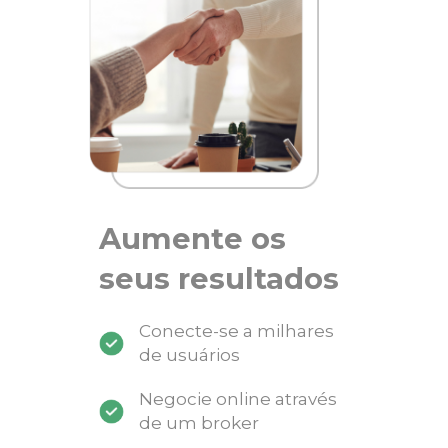
Aumente os
seus resultados
Conecte-se a milhares
de usuários
Negocie online através
de um broker