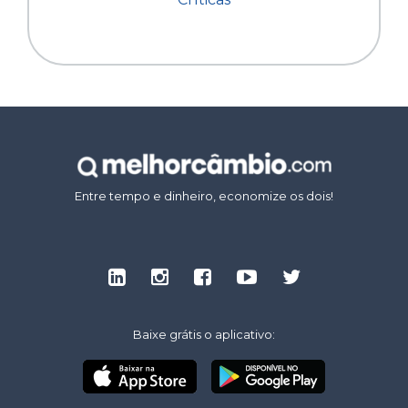
Entre tempo e dinheiro, economize os dois!
Baixe grátis o aplicativo: