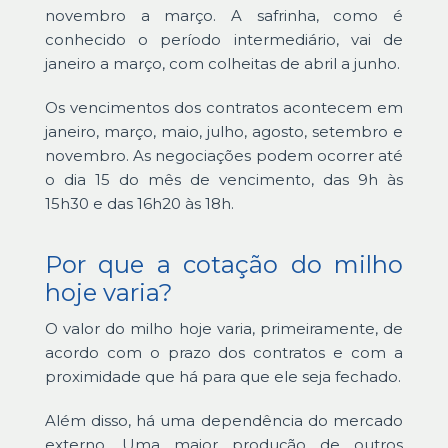
novembro a março. A safrinha, como é
conhecido o período intermediário, vai de
janeiro a março, com colheitas de abril a junho.
Os vencimentos dos contratos acontecem em
janeiro, março, maio, julho, agosto, setembro e
novembro. As negociações podem ocorrer até
o dia 15 do mês de vencimento, das 9h às
15h30 e das 16h20 às 18h.
Por que a cotação do milho
hoje varia?
O valor do milho hoje varia, primeiramente, de
acordo com o prazo dos contratos e com a
proximidade que há para que ele seja fechado.
Além disso, há uma dependência do mercado
externo. Uma maior produção de outros