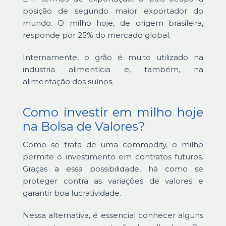
posição de segundo maior exportador do
mundo. O milho hoje, de origem brasileira,
responde por 25% do mercado global.
Internamente, o grão é muito utilizado na
indústria alimentícia e, também, na
alimentação dos suínos.
Como investir em milho hoje
na Bolsa de Valores?
Como se trata de uma commodity, o milho
permite o investimento em contratos futuros.
Graças a essa possibilidade, há como se
proteger contra as variações de valores e
garantir boa lucratividade.
Nessa alternativa, é essencial conhecer alguns