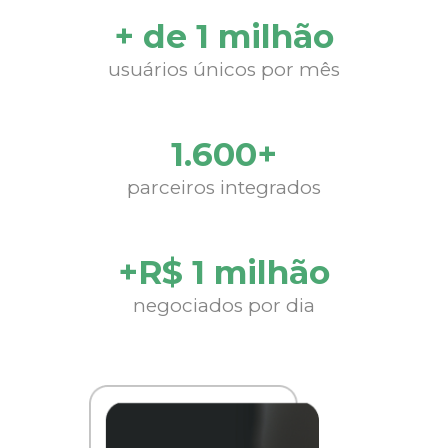
+ de 1 milhão
usuários únicos por mês
1.600+
parceiros integrados
+R$ 1 milhão
negociados por dia