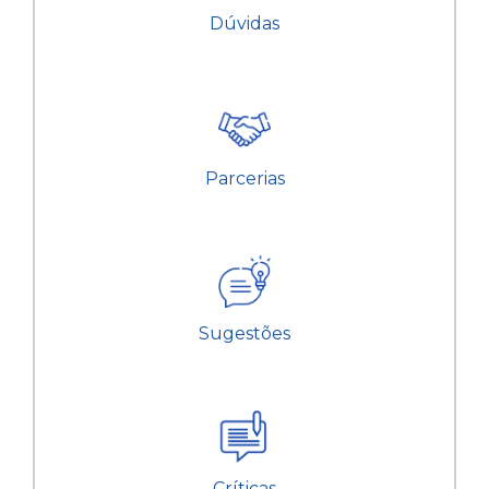
Dúvidas
Parcerias
Sugestões
Críticas