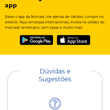
app
Baixe o app da Nomad, crie alertas de câmbio, compre no
exterior, faça remessas internacionais, invista na solidez do
mercado americano, sem taxas e muito mais
Dúvidas e
Sugestões