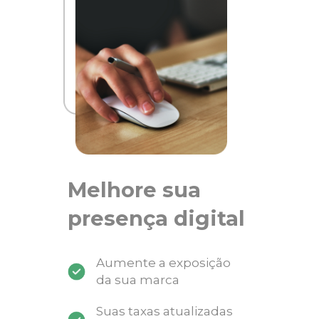
Melhore sua
presença digital
Aumente a exposição
da sua marca
Suas taxas atualizadas