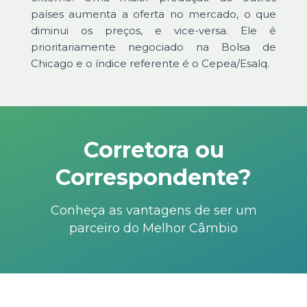
países aumenta a oferta no mercado, o que
diminui os preços, e vice-versa. Ele é
prioritariamente negociado na Bolsa de
Chicago e o índice referente é o Cepea/Esalq.
Corretora ou
Correspondente?
Conheça as vantagens de ser um
parceiro do Melhor Câmbio