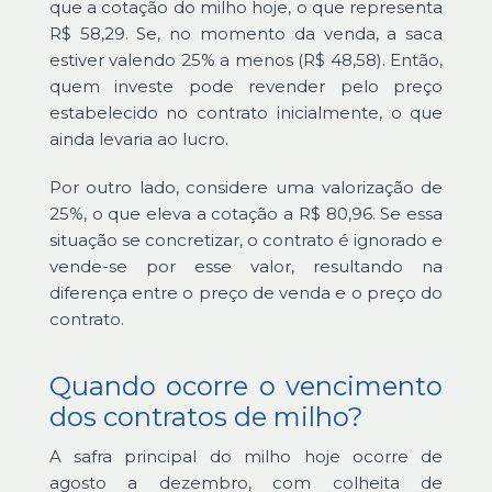
que a cotação do milho hoje, o que representa
R$ 58,29. Se, no momento da venda, a saca
estiver valendo 25% a menos (R$ 48,58). Então,
quem investe pode revender pelo preço
estabelecido no contrato inicialmente, o que
ainda levaria ao lucro.
Por outro lado, considere uma valorização de
25%, o que eleva a cotação a R$ 80,96. Se essa
situação se concretizar, o contrato é ignorado e
vende-se por esse valor, resultando na
diferença entre o preço de venda e o preço do
contrato.
Quando ocorre o vencimento
dos contratos de milho?
A safra principal do milho hoje ocorre de
agosto a dezembro, com colheita de