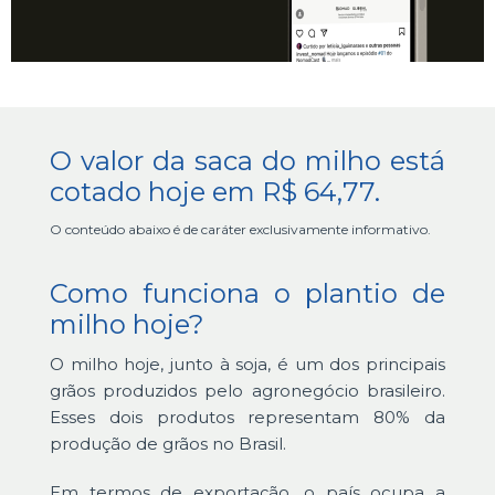
O valor da saca do milho está
cotado hoje em R$ 64,77.
O conteúdo abaixo é de caráter exclusivamente informativo.
Como funciona o plantio de
milho hoje?
O milho hoje, junto à soja, é um dos principais
grãos produzidos pelo agronegócio brasileiro.
Esses dois produtos representam 80% da
produção de grãos no Brasil.
Em termos de exportação, o país ocupa a