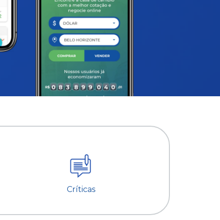
Críticas