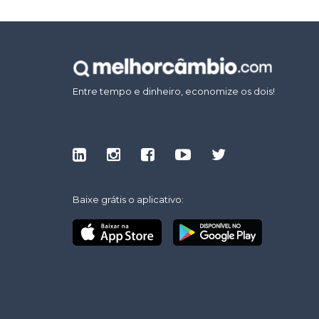
Entre tempo e dinheiro, economize os dois!
Baixe grátis o aplicativo: