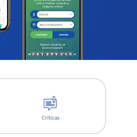
Críticas