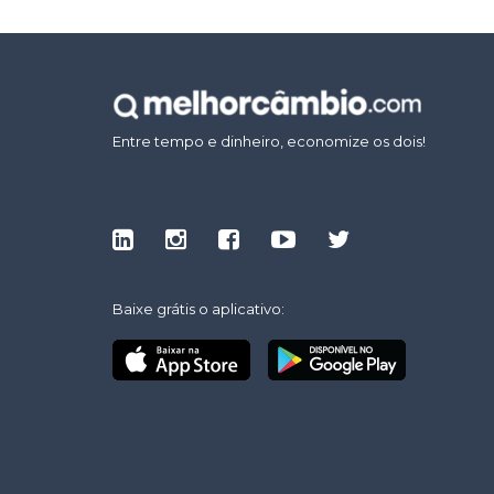
Entre tempo e dinheiro, economize os dois!
Baixe grátis o aplicativo: