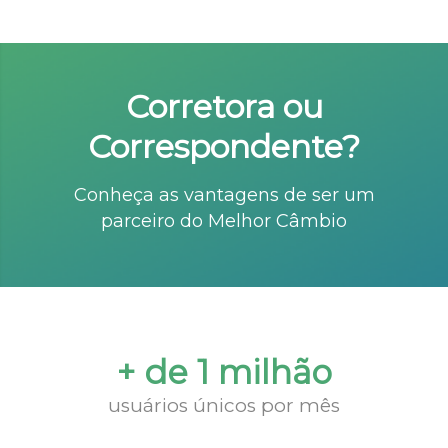
Corretora ou
Correspondente?
Conheça as vantagens de ser um
parceiro do Melhor Câmbio
+ de 1 milhão
usuários únicos por mês