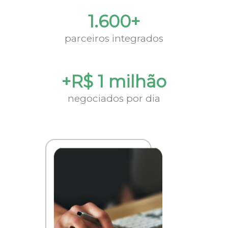
1.600+
parceiros integrados
+R$ 1 milhão
negociados por dia