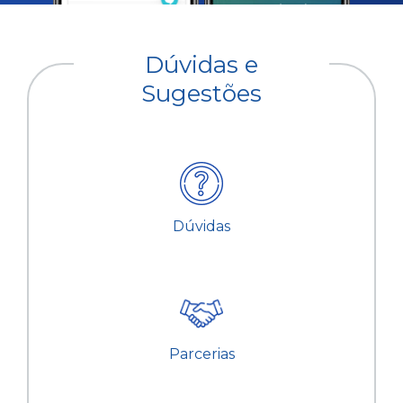
Dúvidas e
Sugestões
Dúvidas
Parcerias