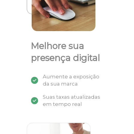
Melhore sua
presença digital
Aumente a exposição
da sua marca
Suas taxas atualizadas
em tempo real