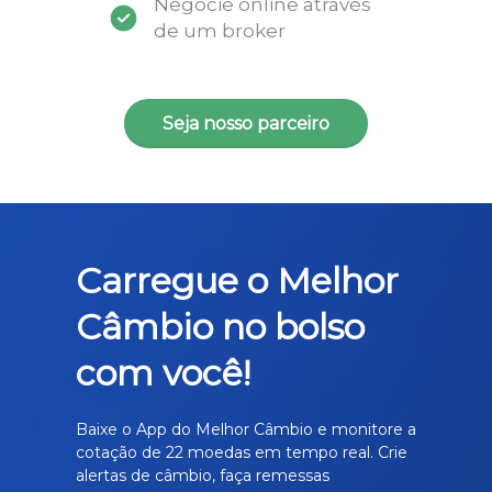
Negocie online através
de um broker
Seja nosso parceiro
Carregue o Melhor
Câmbio no bolso
com você!
Baixe o App do Melhor Câmbio e monitore a
cotação de 22 moedas em tempo real. Crie
alertas de câmbio, faça remessas