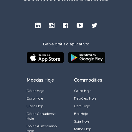
Baixe grátis o aplicativo:
Moedas Hoje
Commodities
Dólar Hoje
Ouro Hoje
Euro Hoje
Petróleo Hoje
Libra Hoje
Café Hoje
Dólar Canadense
Boi Hoje
Hoje
Soja Hoje
Dólar Australiano
Milho Hoje
Hoje