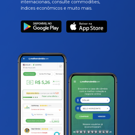
internacionais, consulte commodities,
índices econômicos e muito mais.