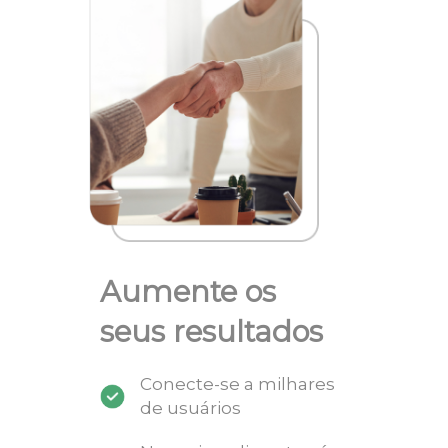
Aumente os
seus resultados
Conecte-se a milhares
de usuários