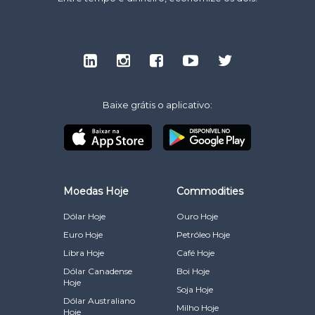
Baixe grátis o aplicativo:
Moedas Hoje
Commodities
Dólar Hoje
Ouro Hoje
Euro Hoje
Petróleo Hoje
Libra Hoje
Café Hoje
Dólar Canadense
Boi Hoje
Hoje
Soja Hoje
Dólar Australiano
Milho Hoje
Hoje