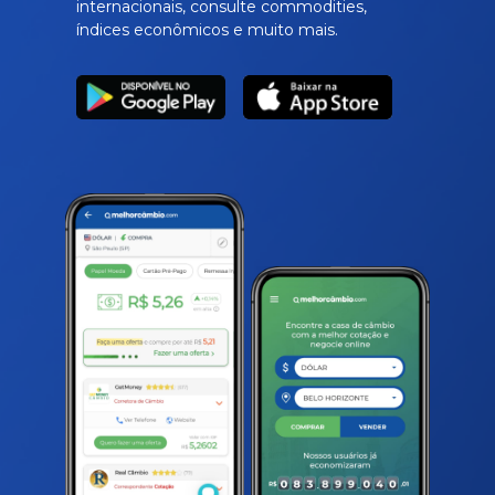
internacionais, consulte commodities,
índices econômicos e muito mais.