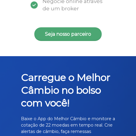
Negocie online através
de um broker
Seja nosso parceiro
Carregue o Melhor
Câmbio no bolso
com você!
Baixe o App do Melhor Câmbio e monitore a
cotação de 22 moedas em tempo real. Crie
alertas de câmbio, faça remessas