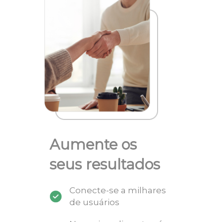
Aumente os
seus resultados
Conecte-se a milhares
de usuários