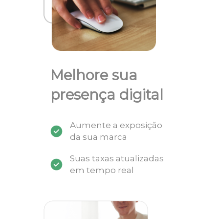
Melhore sua
presença digital
Aumente a exposição
da sua marca
Suas taxas atualizadas
em tempo real