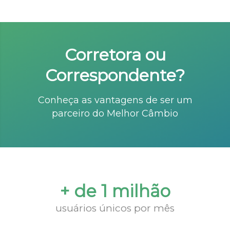
Corretora ou
Correspondente?
Conheça as vantagens de ser um
parceiro do Melhor Câmbio
+ de 1 milhão
usuários únicos por mês