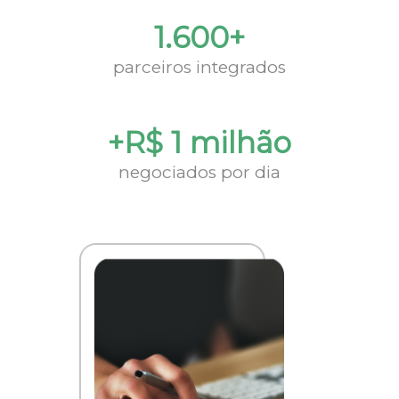
1.600+
parceiros integrados
+R$ 1 milhão
negociados por dia