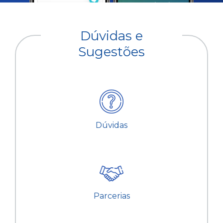
Dúvidas e
Sugestões
Dúvidas
Parcerias