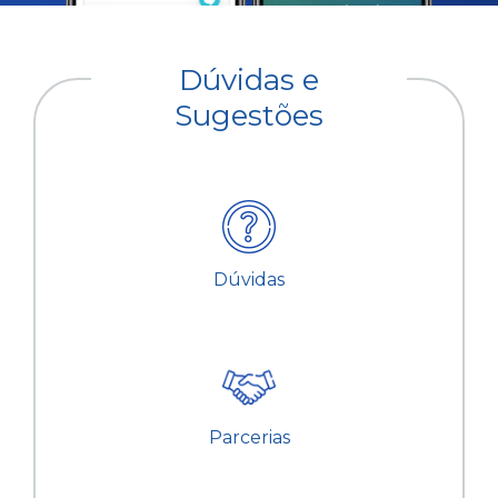
Dúvidas e
Sugestões
Dúvidas
Parcerias