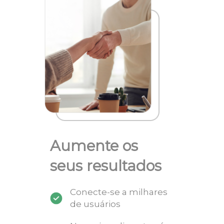
Aumente os
seus resultados
Conecte-se a milhares
de usuários