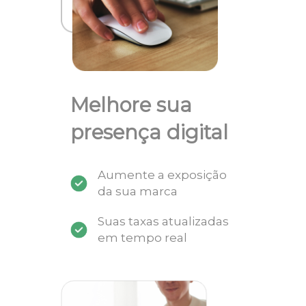
Melhore sua
presença digital
Aumente a exposição
da sua marca
Suas taxas atualizadas
em tempo real