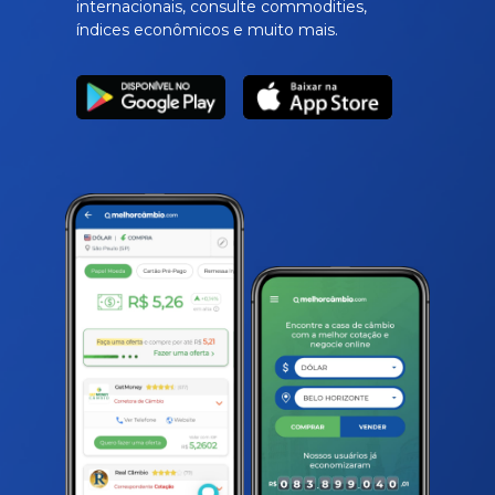
internacionais, consulte commodities,
índices econômicos e muito mais.