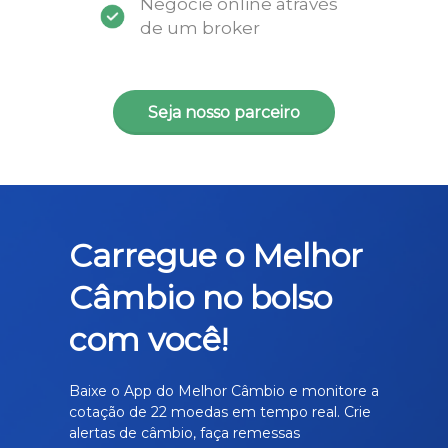
Negocie online através
de um broker
Seja nosso parceiro
Carregue o Melhor
Câmbio no bolso
com você!
Baixe o App do Melhor Câmbio e monitore a
cotação de 22 moedas em tempo real. Crie
alertas de câmbio, faça remessas