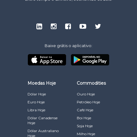
Baixe grátis o aplicativo:
Moedas Hoje
Commodities
Dólar Hoje
Ouro Hoje
Euro Hoje
Petróleo Hoje
Libra Hoje
Café Hoje
Dólar Canadense
Boi Hoje
Hoje
Soja Hoje
Dólar Australiano
Milho Hoje
Hoje