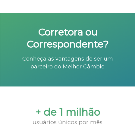
Corretora ou
Correspondente?
Conheça as vantagens de ser um
parceiro do Melhor Câmbio
+ de 1 milhão
usuários únicos por mês