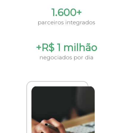
1.600+
parceiros integrados
+R$ 1 milhão
negociados por dia