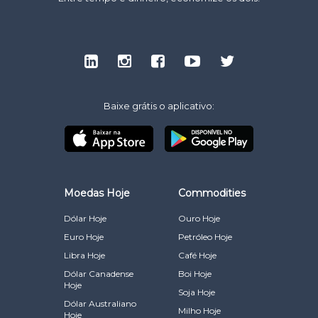
Baixe grátis o aplicativo:
Moedas Hoje
Commodities
Dólar Hoje
Ouro Hoje
Euro Hoje
Petróleo Hoje
Libra Hoje
Café Hoje
Dólar Canadense
Boi Hoje
Hoje
Soja Hoje
Dólar Australiano
Milho Hoje
Hoje