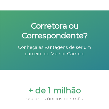
Corretora ou
Correspondente?
Conheça as vantagens de ser um
parceiro do Melhor Câmbio
+ de 1 milhão
usuários únicos por mês