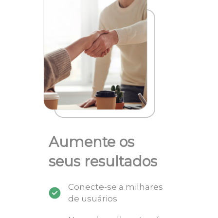
Aumente os
seus resultados
Conecte-se a milhares
de usuários