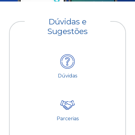
Dúvidas e
Sugestões
Dúvidas
Parcerias