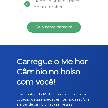
Negocie online através
de um broker
Seja nosso parceiro
Carregue o Melhor
Câmbio no bolso
com você!
Baixe o App do Melhor Câmbio e monitore a
cotação de 22 moedas em tempo real. Crie
alertas de câmbio, faça remessas