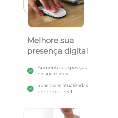
Melhore sua
presença digital
Aumente a exposição
da sua marca
Suas taxas atualizadas
em tempo real