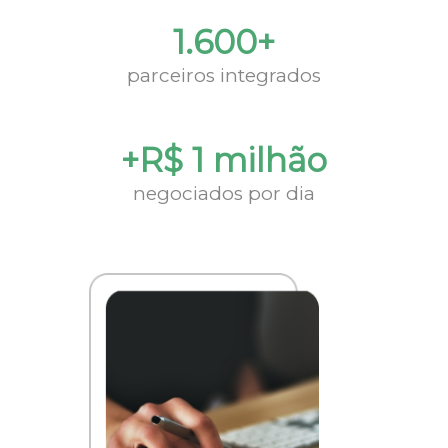
1.600+
parceiros integrados
+R$ 1 milhão
negociados por dia