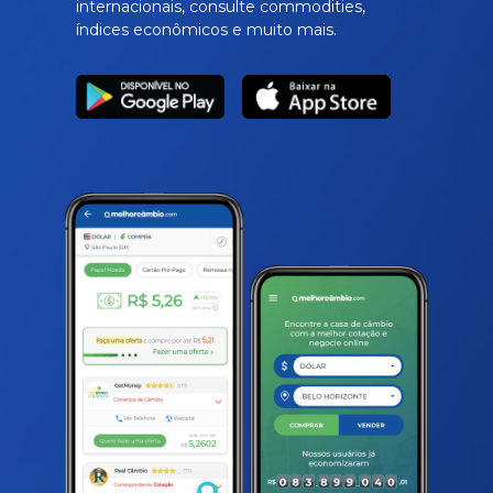
internacionais, consulte commodities,
índices econômicos e muito mais.