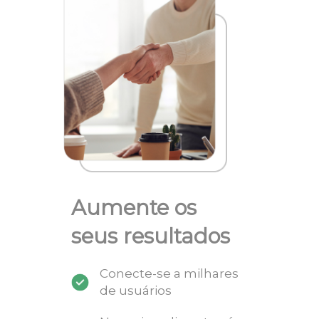
Aumente os
seus resultados
Conecte-se a milhares
de usuários