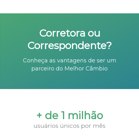
Corretora ou
Correspondente?
Conheça as vantagens de ser um
parceiro do Melhor Câmbio
+ de 1 milhão
usuários únicos por mês