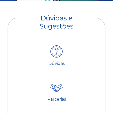
Dúvidas e
Sugestões
Dúvidas
Parcerias