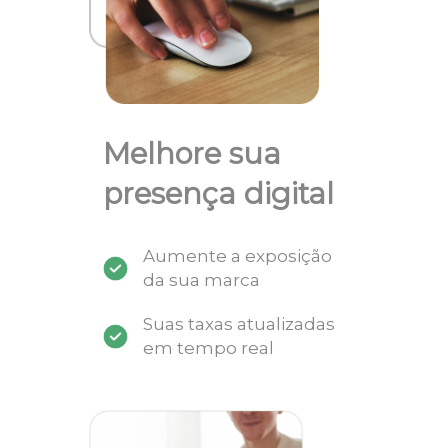
Melhore sua
presença digital
Aumente a exposição
da sua marca
Suas taxas atualizadas
em tempo real