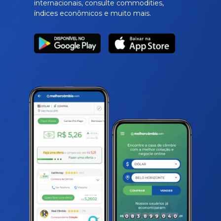
internacionais, consulte commodities,
índices econômicos e muito mais.