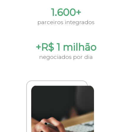
1.600+
parceiros integrados
+R$ 1 milhão
negociados por dia