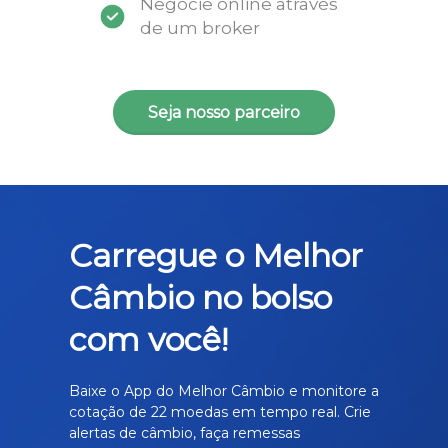
Negocie online através
de um broker
Seja nosso parceiro
Carregue o Melhor
Câmbio no bolso
com você!
Baixe o App do Melhor Câmbio e monitore a
cotação de 22 moedas em tempo real. Crie
alertas de câmbio, faça remessas