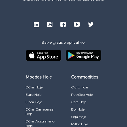
Baixe grátis o aplicativo:
Moedas Hoje
Commodities
Dólar Hoje
Ouro Hoje
Euro Hoje
Petróleo Hoje
Libra Hoje
Café Hoje
Dólar Canadense
Boi Hoje
Hoje
Soja Hoje
Dólar Australiano
Milho Hoje
Hoje