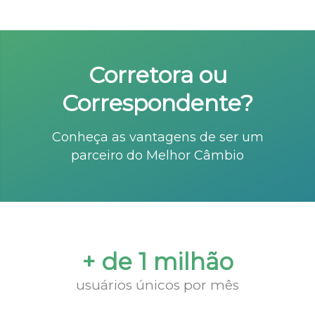
Corretora ou
Correspondente?
Conheça as vantagens de ser um
parceiro do Melhor Câmbio
+ de 1 milhão
usuários únicos por mês