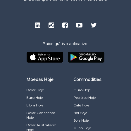
Baixe grátis o aplicativo:
Moedas Hoje
Commodities
Dólar Hoje
Ouro Hoje
Euro Hoje
Petróleo Hoje
Libra Hoje
Café Hoje
Dólar Canadense
Boi Hoje
Hoje
Soja Hoje
Dólar Australiano
Milho Hoje
Hoje