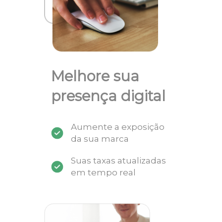
Melhore sua
presença digital
Aumente a exposição
da sua marca
Suas taxas atualizadas
em tempo real