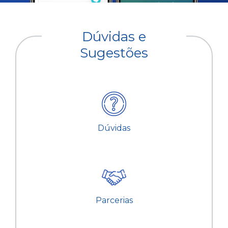
Dúvidas e
Sugestões
Dúvidas
Parcerias