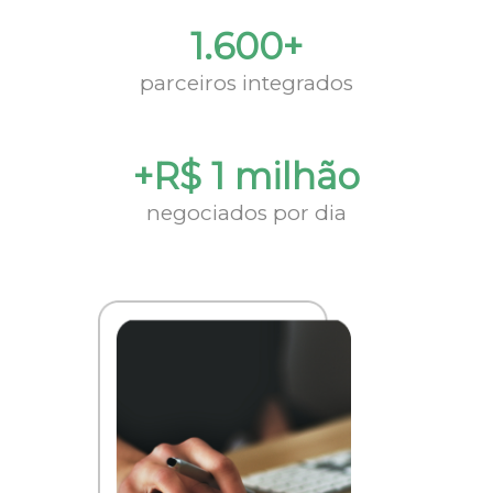
1.600+
parceiros integrados
+R$ 1 milhão
negociados por dia