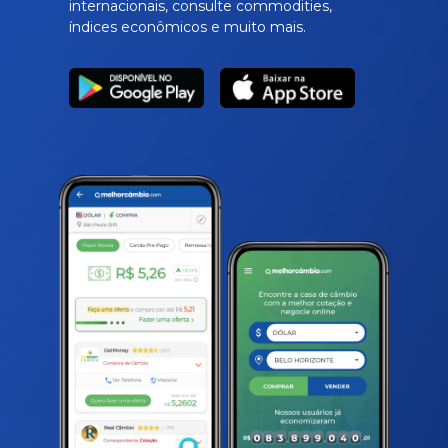
internacionais, consulte commodities,
índices econômicos e muito mais.