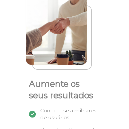
Aumente os
seus resultados
Conecte-se a milhares
de usuários