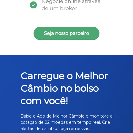
Negocie online através
de um broker
Seja nosso parceiro
Carregue o Melhor
Câmbio no bolso
com você!
Baixe o App do Melhor Câmbio e monitore a
cotação de 22 moedas em tempo real. Crie
alertas de câmbio, faça remessas