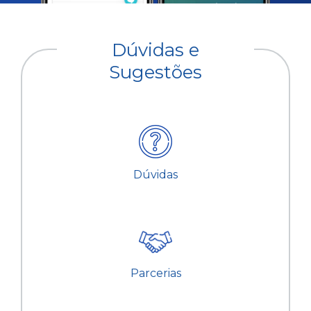
Dúvidas e
Sugestões
Dúvidas
Parcerias