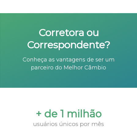
Corretora ou
Correspondente?
Conheça as vantagens de ser um
parceiro do Melhor Câmbio
+ de 1 milhão
usuários únicos por mês