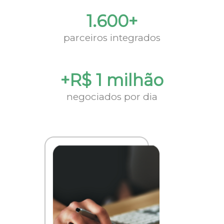
1.600+
parceiros integrados
+R$ 1 milhão
negociados por dia