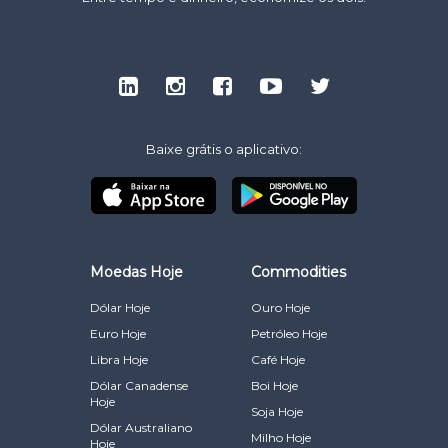
Baixe grátis o aplicativo:
Moedas Hoje
Commodities
Dólar Hoje
Ouro Hoje
Euro Hoje
Petróleo Hoje
Libra Hoje
Café Hoje
Dólar Canadense
Boi Hoje
Hoje
Soja Hoje
Dólar Australiano
Milho Hoje
Hoje