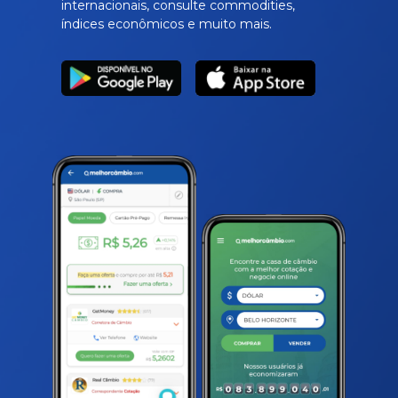
internacionais, consulte commodities,
índices econômicos e muito mais.