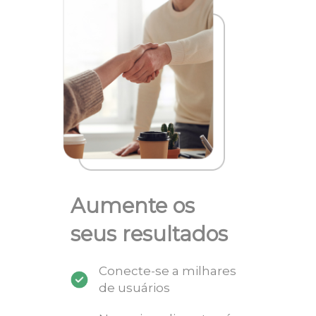
Aumente os
seus resultados
Conecte-se a milhares
de usuários