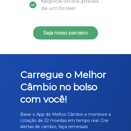
Negocie online através
de um broker
Seja nosso parceiro
Carregue o Melhor
Câmbio no bolso
com você!
Baixe o App do Melhor Câmbio e monitore a
cotação de 22 moedas em tempo real. Crie
alertas de câmbio, faça remessas