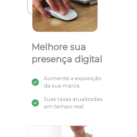
Melhore sua
presença digital
Aumente a exposição
da sua marca
Suas taxas atualizadas
em tempo real