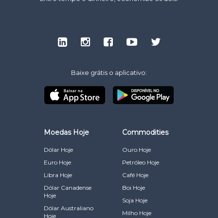
Baixe grátis o aplicativo:
Moedas Hoje
Commodities
Dólar Hoje
Ouro Hoje
Euro Hoje
Petróleo Hoje
Libra Hoje
Café Hoje
Dólar Canadense
Boi Hoje
Hoje
Soja Hoje
Dólar Australiano
Milho Hoje
Hoje