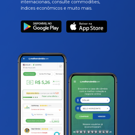
internacionais, consulte commodities,
índices econômicos e muito mais.