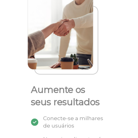
Aumente os
seus resultados
Conecte-se a milhares
de usuários