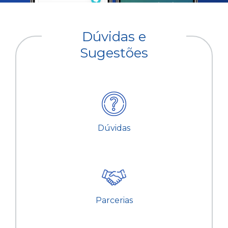
Dúvidas e
Sugestões
Dúvidas
Parcerias