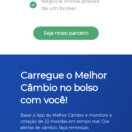
Negocie online através
de um broker
Seja nosso parceiro
Carregue o Melhor
Câmbio no bolso
com você!
Baixe o App do Melhor Câmbio e monitore a
cotação de 22 moedas em tempo real. Crie
alertas de câmbio, faça remessas