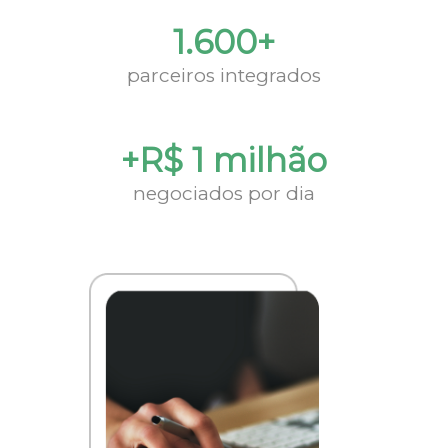
1.600+
parceiros integrados
+R$ 1 milhão
negociados por dia