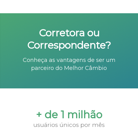
Corretora ou
Correspondente?
Conheça as vantagens de ser um
parceiro do Melhor Câmbio
+ de 1 milhão
usuários únicos por mês