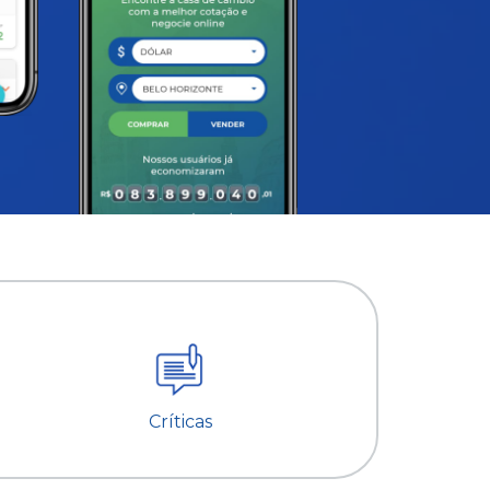
Críticas