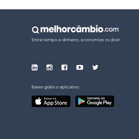
Entre tempo e dinheiro, economize os dois!
Baixe grátis o aplicativo: