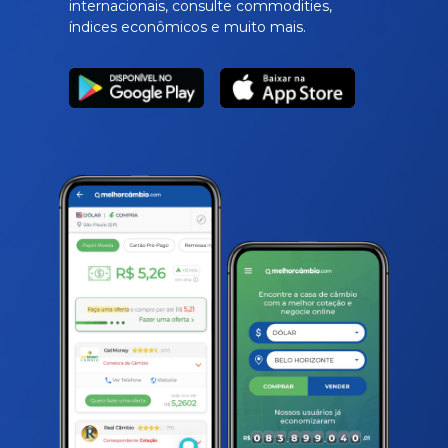
internacionais, consulte commodities,
índices econômicos e muito mais.