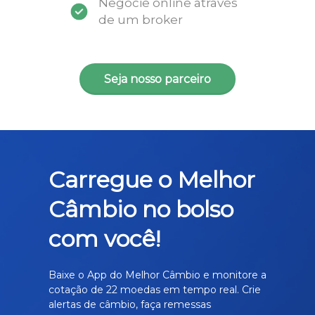
Negocie online através
de um broker
Seja nosso parceiro
Carregue o Melhor
Câmbio no bolso
com você!
Baixe o App do Melhor Câmbio e monitore a
cotação de 22 moedas em tempo real. Crie
alertas de câmbio, faça remessas