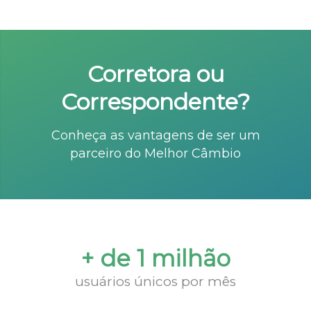
Corretora ou
Correspondente?
Conheça as vantagens de ser um
parceiro do Melhor Câmbio
+ de 1 milhão
usuários únicos por mês