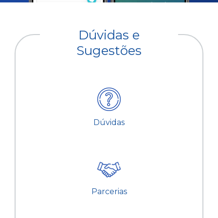
Dúvidas e
Sugestões
Dúvidas
Parcerias