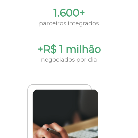
1.600+
parceiros integrados
+R$ 1 milhão
negociados por dia