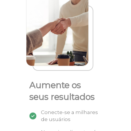
Aumente os
seus resultados
Conecte-se a milhares
de usuários