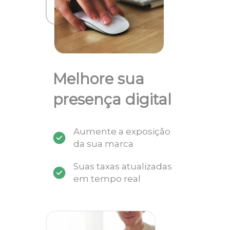
Melhore sua
presença digital
Aumente a exposição
da sua marca
Suas taxas atualizadas
em tempo real