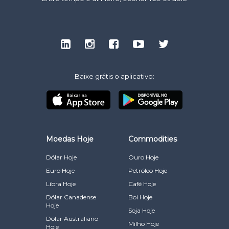
Baixe grátis o aplicativo:
Moedas Hoje
Commodities
Dólar Hoje
Ouro Hoje
Euro Hoje
Petróleo Hoje
Libra Hoje
Café Hoje
Dólar Canadense
Boi Hoje
Hoje
Soja Hoje
Dólar Australiano
Milho Hoje
Hoje