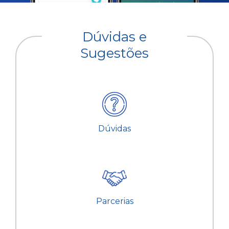
Dúvidas e
Sugestões
Dúvidas
Parcerias