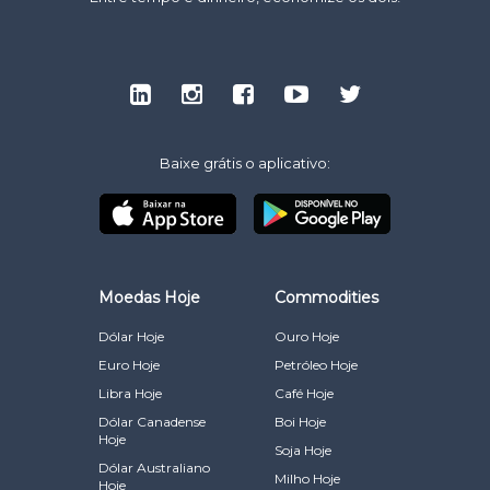
Baixe grátis o aplicativo:
Moedas Hoje
Commodities
Dólar Hoje
Ouro Hoje
Euro Hoje
Petróleo Hoje
Libra Hoje
Café Hoje
Dólar Canadense
Boi Hoje
Hoje
Soja Hoje
Dólar Australiano
Milho Hoje
Hoje