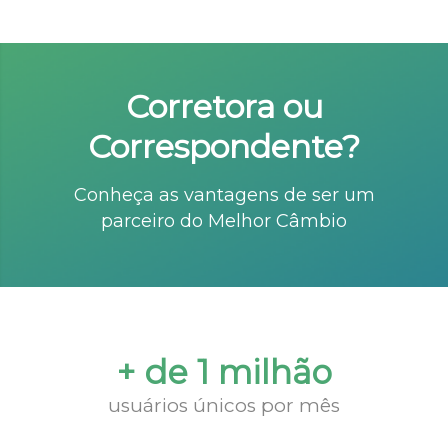
Corretora ou
Correspondente?
Conheça as vantagens de ser um
parceiro do Melhor Câmbio
+ de 1 milhão
usuários únicos por mês