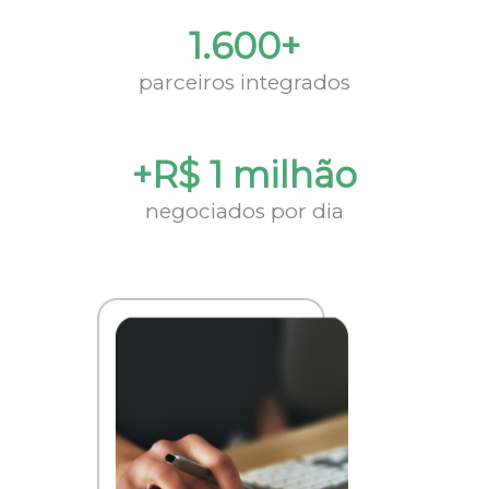
1.600+
parceiros integrados
+R$ 1 milhão
negociados por dia