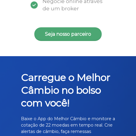
Negocie online através
de um broker
Seja nosso parceiro
Carregue o Melhor
Câmbio no bolso
com você!
Baixe o App do Melhor Câmbio e monitore a
cotação de 22 moedas em tempo real. Crie
alertas de câmbio, faça remessas