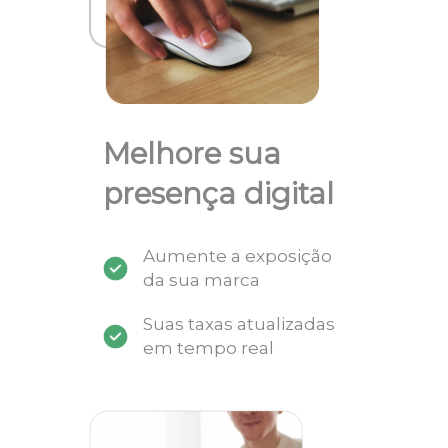
Melhore sua
presença digital
Aumente a exposição
da sua marca
Suas taxas atualizadas
em tempo real