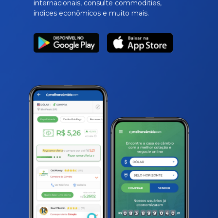
internacionais, consulte commodities,
índices econômicos e muito mais.