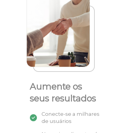
Aumente os
seus resultados
Conecte-se a milhares
de usuários