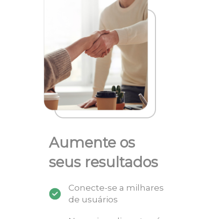
Aumente os
seus resultados
Conecte-se a milhares
de usuários