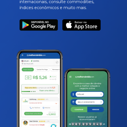
internacionais, consulte commodities,
índices econômicos e muito mais.