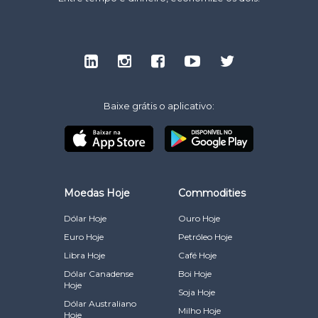
Baixe grátis o aplicativo:
Moedas Hoje
Commodities
Dólar Hoje
Ouro Hoje
Euro Hoje
Petróleo Hoje
Libra Hoje
Café Hoje
Dólar Canadense
Boi Hoje
Hoje
Soja Hoje
Dólar Australiano
Milho Hoje
Hoje