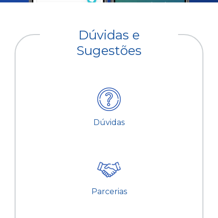
Dúvidas e
Sugestões
Dúvidas
Parcerias