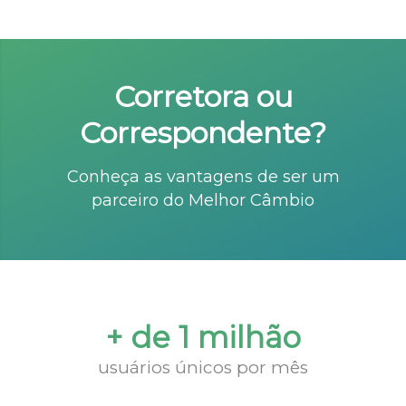
Corretora ou
Correspondente?
Conheça as vantagens de ser um
parceiro do Melhor Câmbio
+ de 1 milhão
usuários únicos por mês