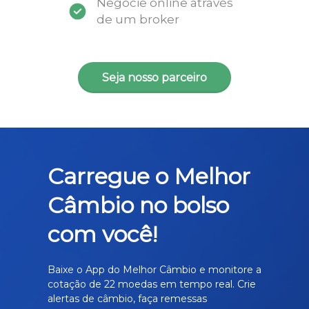
Negocie online através
de um broker
Seja nosso parceiro
Carregue o Melhor
Câmbio no bolso
com você!
Baixe o App do Melhor Câmbio e monitore a
cotação de 22 moedas em tempo real. Crie
alertas de câmbio, faça remessas