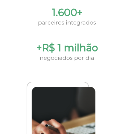
1.600+
parceiros integrados
+R$ 1 milhão
negociados por dia