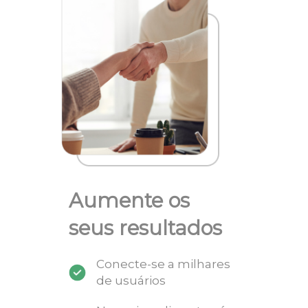
Aumente os
seus resultados
Conecte-se a milhares
de usuários