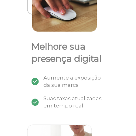
Melhore sua
presença digital
Aumente a exposição
da sua marca
Suas taxas atualizadas
em tempo real