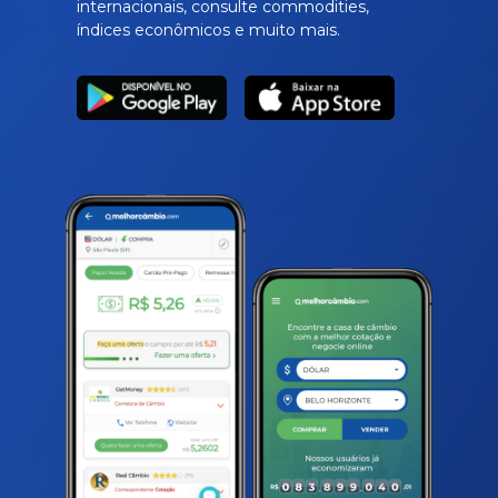
internacionais, consulte commodities,
índices econômicos e muito mais.