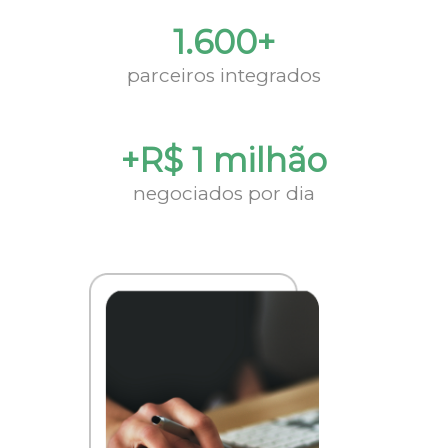
1.600+
parceiros integrados
+R$ 1 milhão
negociados por dia