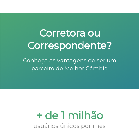
Corretora ou
Correspondente?
Conheça as vantagens de ser um
parceiro do Melhor Câmbio
+ de 1 milhão
usuários únicos por mês