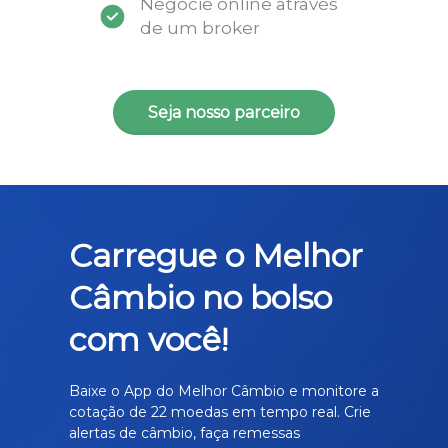
Negocie online através
de um broker
Seja nosso parceiro
Carregue o Melhor
Câmbio no bolso
com você!
Baixe o App do Melhor Câmbio e monitore a
cotação de 22 moedas em tempo real. Crie
alertas de câmbio, faça remessas