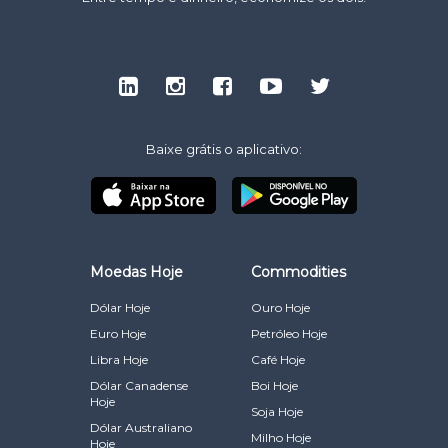
Baixe grátis o aplicativo:
Moedas Hoje
Commodities
Dólar Hoje
Ouro Hoje
Euro Hoje
Petróleo Hoje
Libra Hoje
Café Hoje
Dólar Canadense
Boi Hoje
Hoje
Soja Hoje
Dólar Australiano
Milho Hoje
Hoje