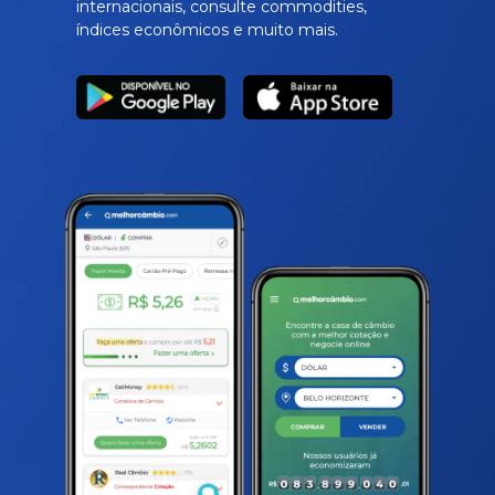
internacionais, consulte commodities,
índices econômicos e muito mais.