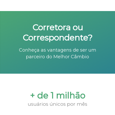
Corretora ou
Correspondente?
Conheça as vantagens de ser um
parceiro do Melhor Câmbio
+ de 1 milhão
usuários únicos por mês