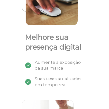
Melhore sua
presença digital
Aumente a exposição
da sua marca
Suas taxas atualizadas
em tempo real