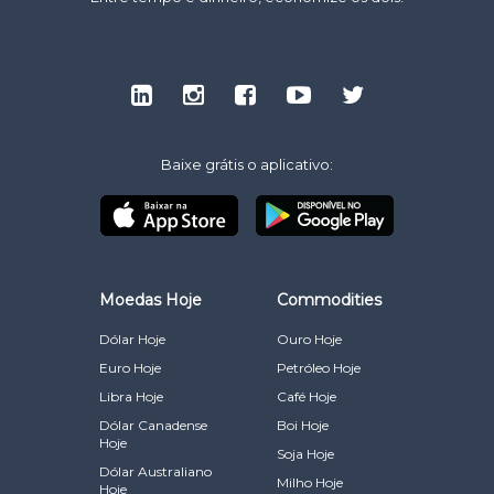
Baixe grátis o aplicativo:
Moedas Hoje
Commodities
Dólar Hoje
Ouro Hoje
Euro Hoje
Petróleo Hoje
Libra Hoje
Café Hoje
Dólar Canadense
Boi Hoje
Hoje
Soja Hoje
Dólar Australiano
Milho Hoje
Hoje