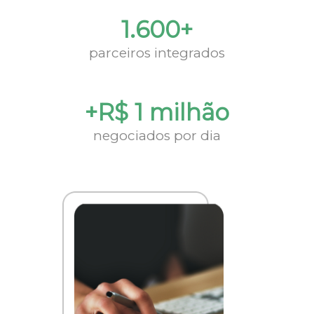
1.600+
parceiros integrados
+R$ 1 milhão
negociados por dia