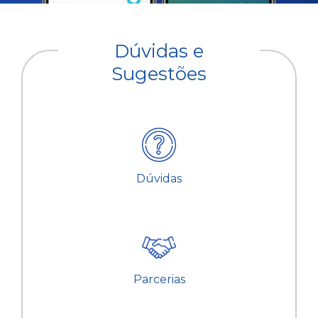
Dúvidas e
Sugestões
Dúvidas
Parcerias