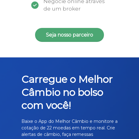
Negocie online através
de um broker
Seja nosso parceiro
Carregue o Melhor
Câmbio no bolso
com você!
Baixe o App do Melhor Câmbio e monitore a
cotação de 22 moedas em tempo real. Crie
alertas de câmbio, faça remessas