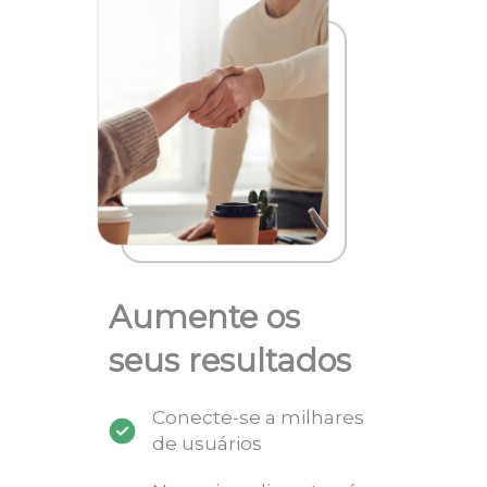
Aumente os
seus resultados
Conecte-se a milhares
de usuários