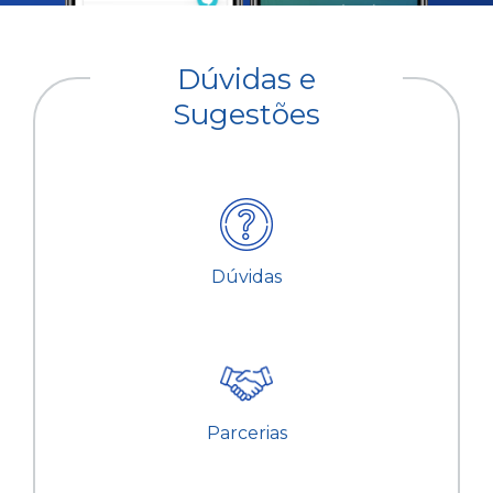
Dúvidas e
Sugestões
Dúvidas
Parcerias