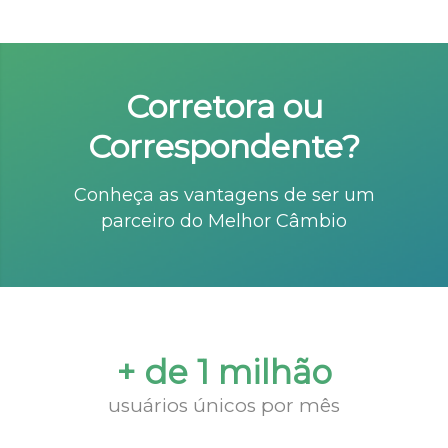
Corretora ou
Correspondente?
Conheça as vantagens de ser um
parceiro do Melhor Câmbio
+ de 1 milhão
usuários únicos por mês