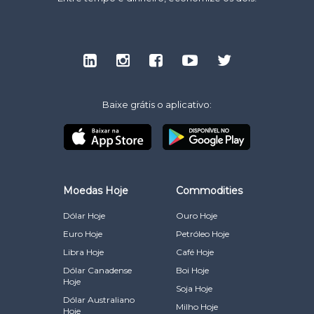
Baixe grátis o aplicativo:
Moedas Hoje
Commodities
Dólar Hoje
Ouro Hoje
Euro Hoje
Petróleo Hoje
Libra Hoje
Café Hoje
Dólar Canadense
Boi Hoje
Hoje
Soja Hoje
Dólar Australiano
Milho Hoje
Hoje