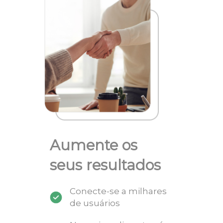
Aumente os
seus resultados
Conecte-se a milhares
de usuários