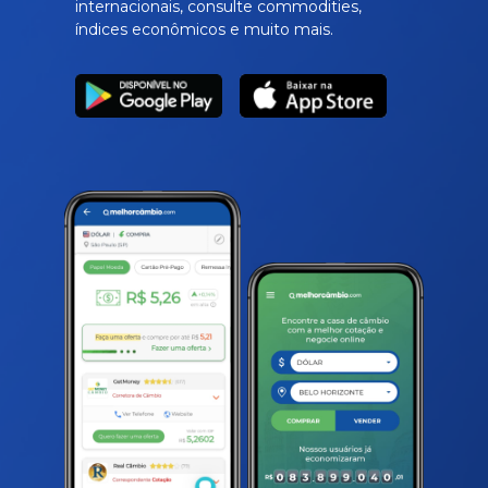
internacionais, consulte commodities,
índices econômicos e muito mais.