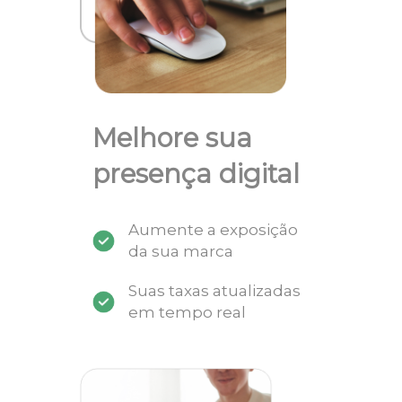
Melhore sua
presença digital
Aumente a exposição
da sua marca
Suas taxas atualizadas
em tempo real