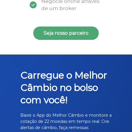
Negocie online através
de um broker
Seja nosso parceiro
Carregue o Melhor
Câmbio no bolso
com você!
Baixe o App do Melhor Câmbio e monitore a
cotação de 22 moedas em tempo real. Crie
alertas de câmbio, faça remessas