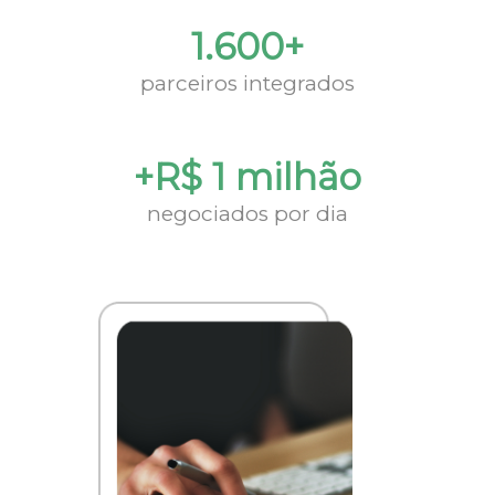
1.600+
parceiros integrados
+R$ 1 milhão
negociados por dia