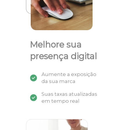
Melhore sua
presença digital
Aumente a exposição
da sua marca
Suas taxas atualizadas
em tempo real