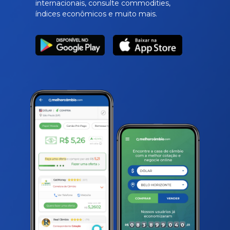
internacionais, consulte commodities,
índices econômicos e muito mais.