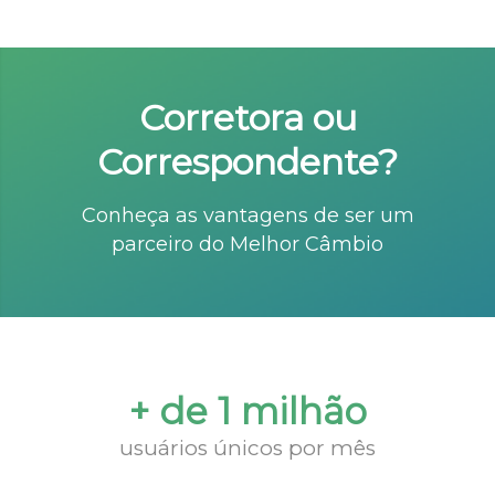
Corretora ou
Correspondente?
Conheça as vantagens de ser um
parceiro do Melhor Câmbio
+ de 1 milhão
usuários únicos por mês