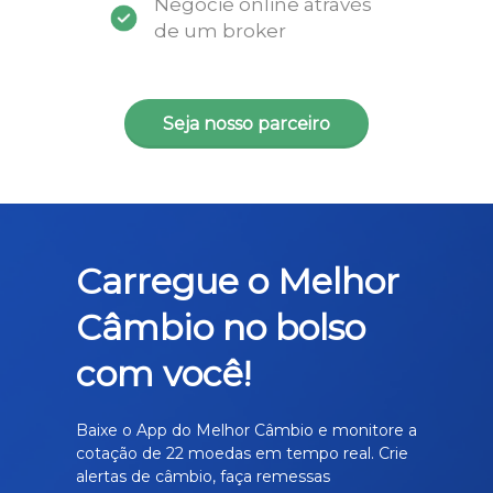
Negocie online através
de um broker
Seja nosso parceiro
Carregue o Melhor
Câmbio no bolso
com você!
Baixe o App do Melhor Câmbio e monitore a
cotação de 22 moedas em tempo real. Crie
alertas de câmbio, faça remessas