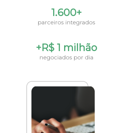
1.600+
parceiros integrados
+R$ 1 milhão
negociados por dia