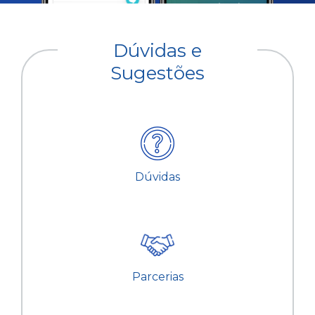
Dúvidas e
Sugestões
Dúvidas
Parcerias