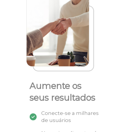
Aumente os
seus resultados
Conecte-se a milhares
de usuários