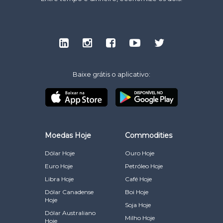
Baixe grátis o aplicativo:
Moedas Hoje
Commodities
Dólar Hoje
Ouro Hoje
Euro Hoje
Petróleo Hoje
Libra Hoje
Café Hoje
Dólar Canadense
Boi Hoje
Hoje
Soja Hoje
Dólar Australiano
Milho Hoje
Hoje