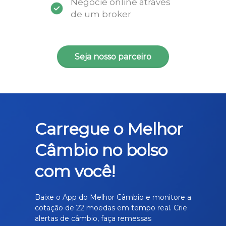
Negocie online através
de um broker
Seja nosso parceiro
Carregue o Melhor
Câmbio no bolso
com você!
Baixe o App do Melhor Câmbio e monitore a
cotação de 22 moedas em tempo real. Crie
alertas de câmbio, faça remessas