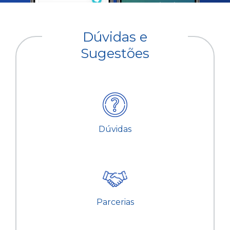
Dúvidas e
Sugestões
Dúvidas
Parcerias