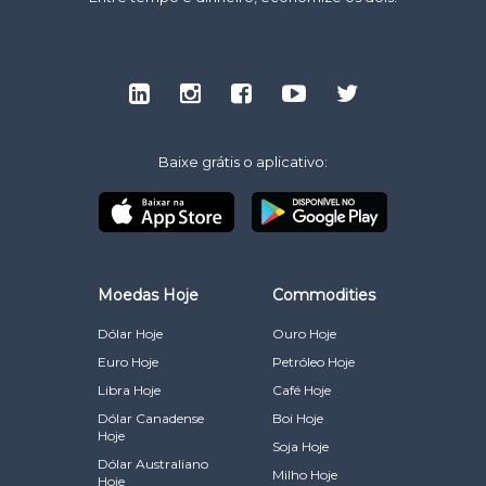
Baixe grátis o aplicativo:
Moedas Hoje
Commodities
Dólar Hoje
Ouro Hoje
Euro Hoje
Petróleo Hoje
Libra Hoje
Café Hoje
Dólar Canadense
Boi Hoje
Hoje
Soja Hoje
Dólar Australiano
Milho Hoje
Hoje