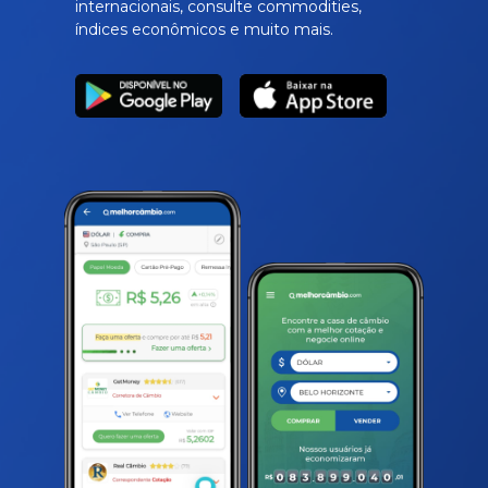
internacionais, consulte commodities,
índices econômicos e muito mais.