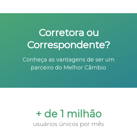
Corretora ou
Correspondente?
Conheça as vantagens de ser um
parceiro do Melhor Câmbio
+ de 1 milhão
usuários únicos por mês