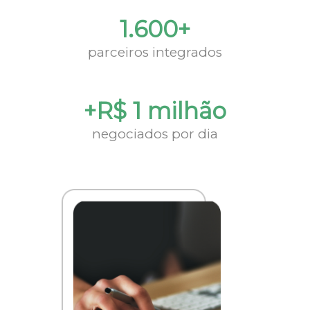
1.600+
parceiros integrados
+R$ 1 milhão
negociados por dia