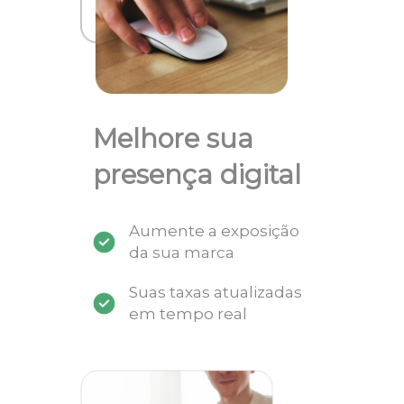
Melhore sua
presença digital
Aumente a exposição
da sua marca
Suas taxas atualizadas
em tempo real