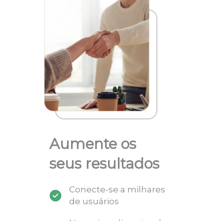
Aumente os
seus resultados
Conecte-se a milhares
de usuários