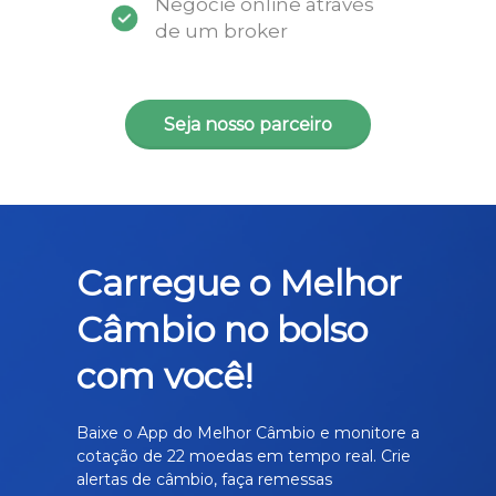
Negocie online através
de um broker
Seja nosso parceiro
Carregue o Melhor
Câmbio no bolso
com você!
Baixe o App do Melhor Câmbio e monitore a
cotação de 22 moedas em tempo real. Crie
alertas de câmbio, faça remessas