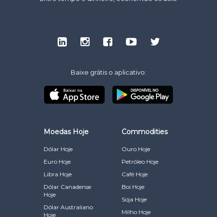
Baixe grátis o aplicativo:
Moedas Hoje
Commodities
Dólar Hoje
Ouro Hoje
Euro Hoje
Petróleo Hoje
Libra Hoje
Café Hoje
Dólar Canadense
Boi Hoje
Hoje
Soja Hoje
Dólar Australiano
Milho Hoje
Hoje