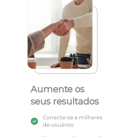
Aumente os
seus resultados
Conecte-se a milhares
de usuários