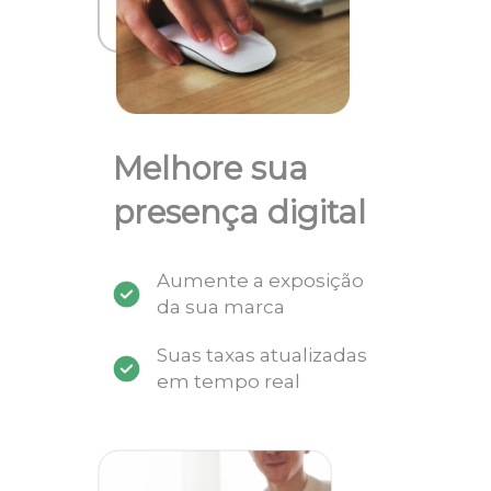
Melhore sua
presença digital
Aumente a exposição
da sua marca
Suas taxas atualizadas
em tempo real