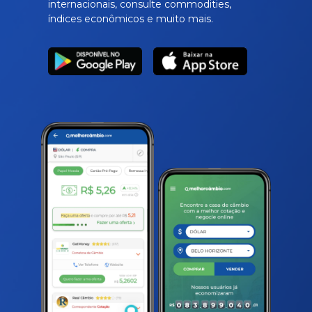
internacionais, consulte commodities,
índices econômicos e muito mais.