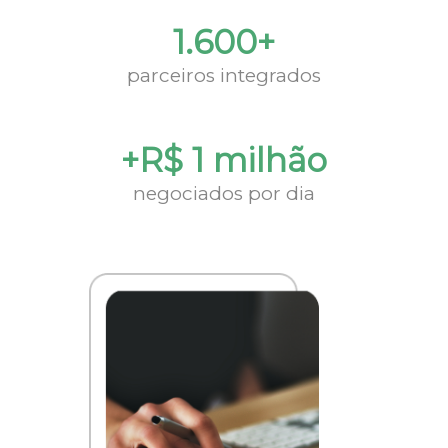
1.600+
parceiros integrados
+R$ 1 milhão
negociados por dia