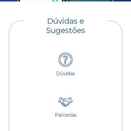
Dúvidas e
Sugestões
Dúvidas
Parcerias