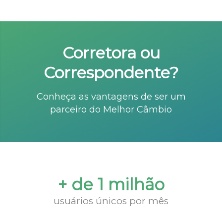
Corretora ou
Correspondente?
Conheça as vantagens de ser um
parceiro do Melhor Câmbio
+ de 1 milhão
usuários únicos por mês