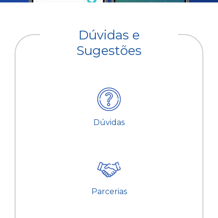
Dúvidas e
Sugestões
Dúvidas
Parcerias