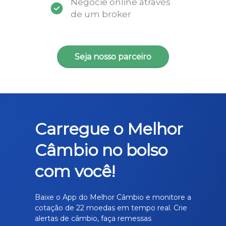
Negocie online através
de um broker
Seja nosso parceiro
Carregue o Melhor
Câmbio no bolso
com você!
Baixe o App do Melhor Câmbio e monitore a
cotação de 22 moedas em tempo real. Crie
alertas de câmbio, faça remessas