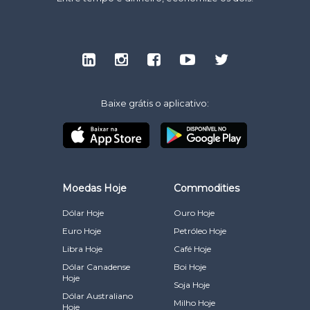
Baixe grátis o aplicativo:
Moedas Hoje
Commodities
Dólar Hoje
Ouro Hoje
Euro Hoje
Petróleo Hoje
Libra Hoje
Café Hoje
Dólar Canadense
Boi Hoje
Hoje
Soja Hoje
Dólar Australiano
Milho Hoje
Hoje