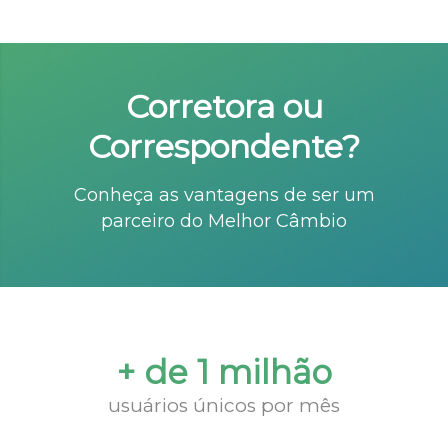
Corretora ou
Correspondente?
Conheça as vantagens de ser um
parceiro do Melhor Câmbio
+ de 1 milhão
usuários únicos por mês