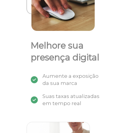
Melhore sua
presença digital
Aumente a exposição
da sua marca
Suas taxas atualizadas
em tempo real