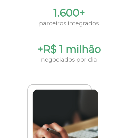
1.600+
parceiros integrados
+R$ 1 milhão
negociados por dia