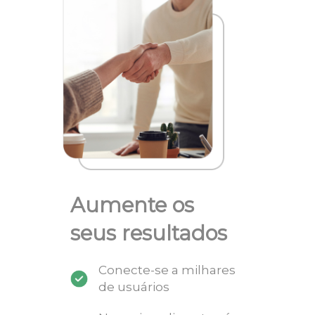
Aumente os
seus resultados
Conecte-se a milhares
de usuários