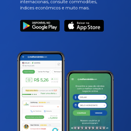
internacionais, consulte commodities,
índices econômicos e muito mais.