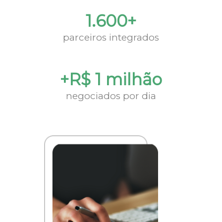
1.600+
parceiros integrados
+R$ 1 milhão
negociados por dia