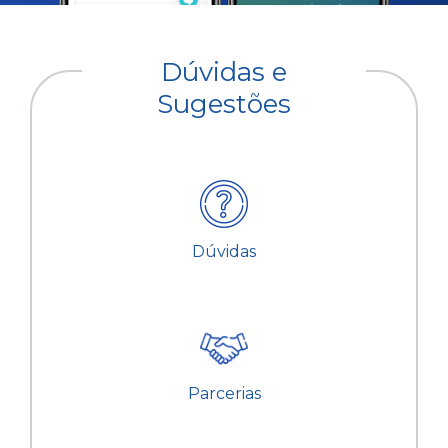
Dúvidas e
Sugestões
Dúvidas
Parcerias