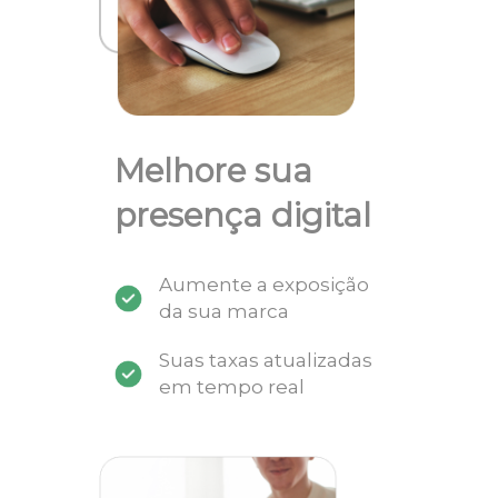
Melhore sua
presença digital
Aumente a exposição
da sua marca
Suas taxas atualizadas
em tempo real