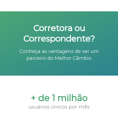
Corretora ou
Correspondente?
Conheça as vantagens de ser um
parceiro do Melhor Câmbio
+ de 1 milhão
usuários únicos por mês