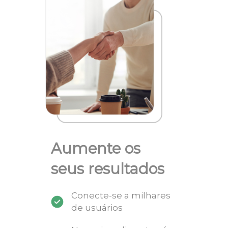
Aumente os
seus resultados
Conecte-se a milhares
de usuários