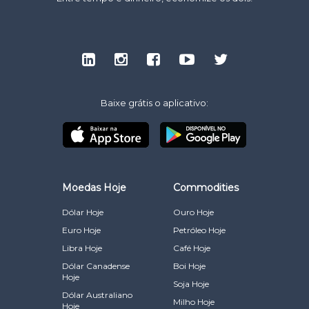
Baixe grátis o aplicativo:
Moedas Hoje
Commodities
Dólar Hoje
Ouro Hoje
Euro Hoje
Petróleo Hoje
Libra Hoje
Café Hoje
Dólar Canadense
Boi Hoje
Hoje
Soja Hoje
Dólar Australiano
Milho Hoje
Hoje