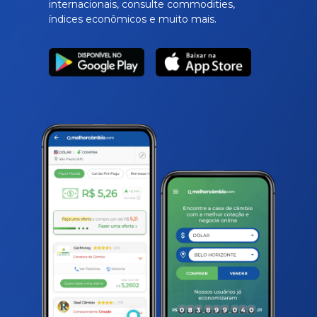
internacionais, consulte commodities,
índices econômicos e muito mais.