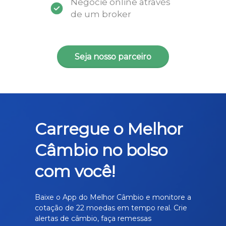
Negocie online através
de um broker
Seja nosso parceiro
Carregue o Melhor
Câmbio no bolso
com você!
Baixe o App do Melhor Câmbio e monitore a
cotação de 22 moedas em tempo real. Crie
alertas de câmbio, faça remessas