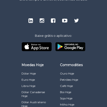
Baixe grátis o aplicativo:
Moedas Hoje
Commodities
Dólar Hoje
Ouro Hoje
Euro Hoje
Petróleo Hoje
Libra Hoje
Café Hoje
Dólar Canadense
Boi Hoje
Hoje
Soja Hoje
Dólar Australiano
Milho Hoje
Hoje