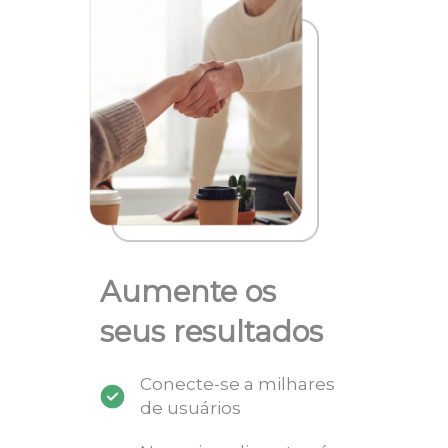
Aumente os
seus resultados
Conecte-se a milhares
de usuários