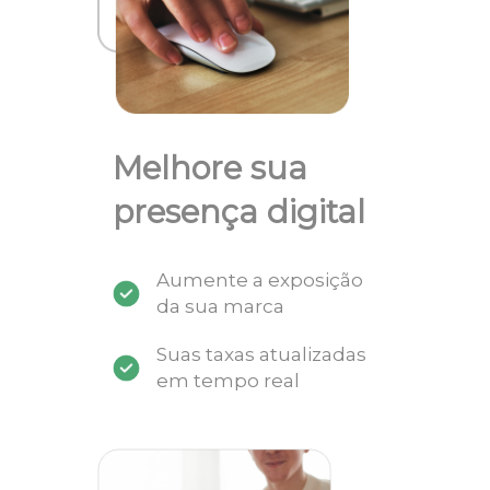
Melhore sua
presença digital
Aumente a exposição
da sua marca
Suas taxas atualizadas
em tempo real