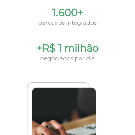
1.600+
parceiros integrados
+R$ 1 milhão
negociados por dia