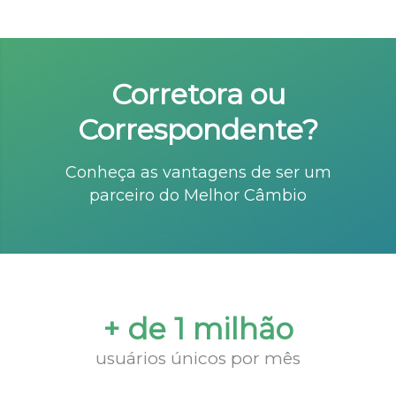
Corretora ou
Correspondente?
Conheça as vantagens de ser um
parceiro do Melhor Câmbio
+ de 1 milhão
usuários únicos por mês