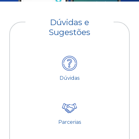
Dúvidas e
Sugestões
Dúvidas
Parcerias