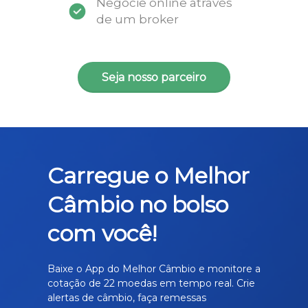
Negocie online através
de um broker
Seja nosso parceiro
Carregue o Melhor
Câmbio no bolso
com você!
Baixe o App do Melhor Câmbio e monitore a
cotação de 22 moedas em tempo real. Crie
alertas de câmbio, faça remessas