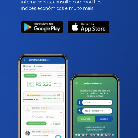
internacionais, consulte commodities,
índices econômicos e muito mais.