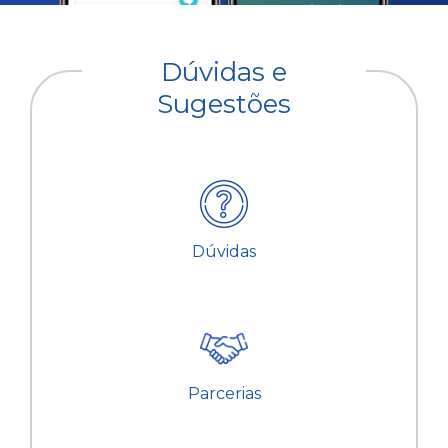
Dúvidas e
Sugestões
Dúvidas
Parcerias