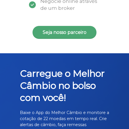
Negocie online através
de um broker
Seja nosso parceiro
Carregue o Melhor
Câmbio no bolso
com você!
Baixe o App do Melhor Câmbio e monitore a
cotação de 22 moedas em tempo real. Crie
alertas de câmbio, faça remessas