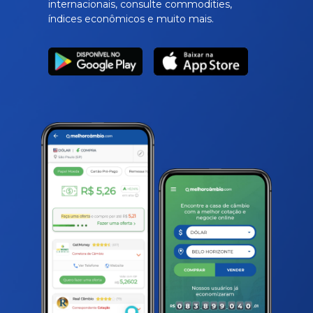
internacionais, consulte commodities,
índices econômicos e muito mais.