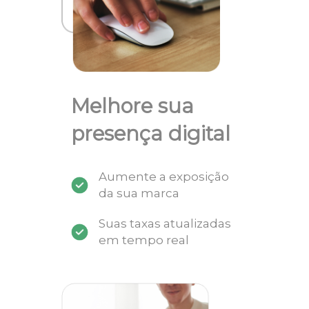
Melhore sua
presença digital
Aumente a exposição
da sua marca
Suas taxas atualizadas
em tempo real