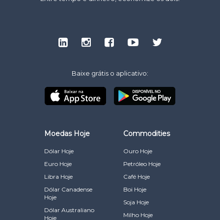
Baixe grátis o aplicativo:
Moedas Hoje
Commodities
Dólar Hoje
Ouro Hoje
Euro Hoje
Petróleo Hoje
Libra Hoje
Café Hoje
Dólar Canadense
Boi Hoje
Hoje
Soja Hoje
Dólar Australiano
Milho Hoje
Hoje