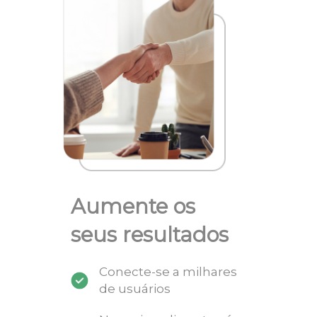
Aumente os
seus resultados
Conecte-se a milhares
de usuários