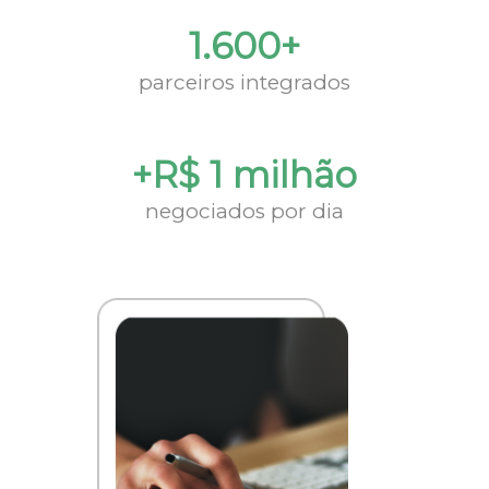
1.600+
parceiros integrados
+R$ 1 milhão
negociados por dia