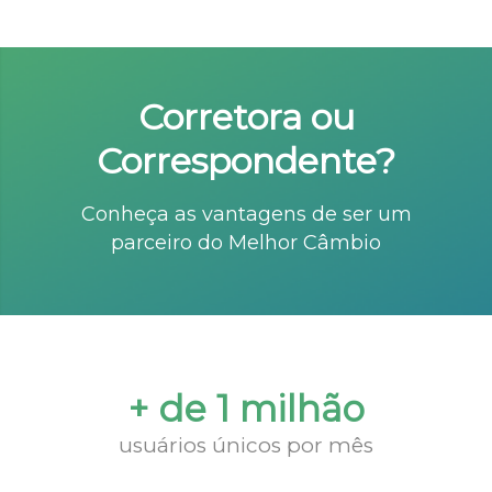
Corretora ou
Correspondente?
Conheça as vantagens de ser um
parceiro do Melhor Câmbio
+ de 1 milhão
usuários únicos por mês