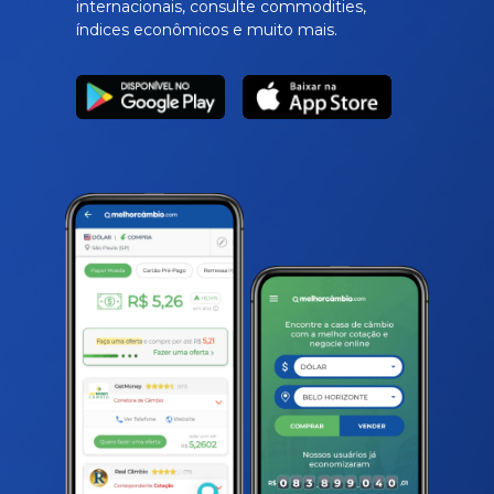
internacionais, consulte commodities,
índices econômicos e muito mais.