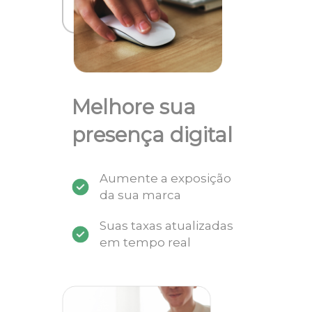
Melhore sua
presença digital
Aumente a exposição
da sua marca
Suas taxas atualizadas
em tempo real