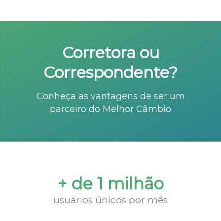
Corretora ou
Correspondente?
Conheça as vantagens de ser um
parceiro do Melhor Câmbio
+ de 1 milhão
usuários únicos por mês