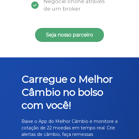
Negocie online através
de um broker
Seja nosso parceiro
Carregue o Melhor
Câmbio no bolso
com você!
Baixe o App do Melhor Câmbio e monitore a
cotação de 22 moedas em tempo real. Crie
alertas de câmbio, faça remessas