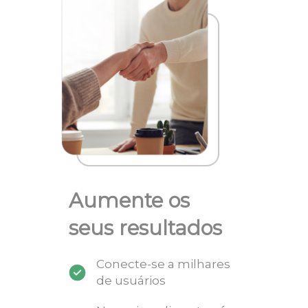
Aumente os
seus resultados
Conecte-se a milhares
de usuários