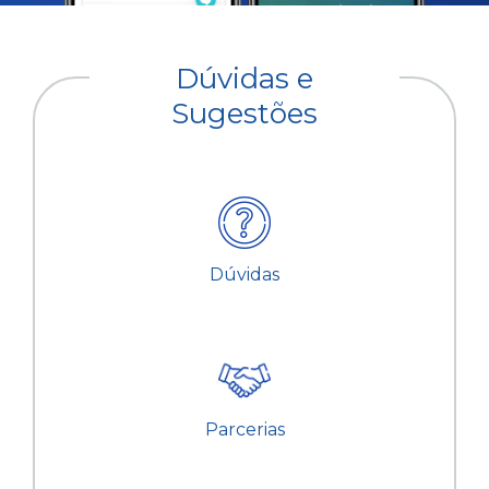
Dúvidas e
Sugestões
Dúvidas
Parcerias