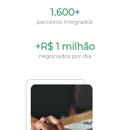
1.600+
parceiros integrados
+R$ 1 milhão
negociados por dia