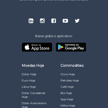
Baixe grátis o aplicativo:
Moedas Hoje
Commodities
Dólar Hoje
Ouro Hoje
Euro Hoje
Petróleo Hoje
Libra Hoje
Café Hoje
Dólar Canadense
Boi Hoje
Hoje
Soja Hoje
Dólar Australiano
Milho Hoje
Hoje