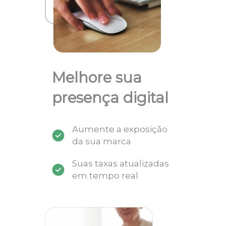
Melhore sua
presença digital
Aumente a exposição
da sua marca
Suas taxas atualizadas
em tempo real