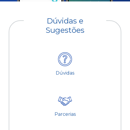
Dúvidas e
Sugestões
Dúvidas
Parcerias