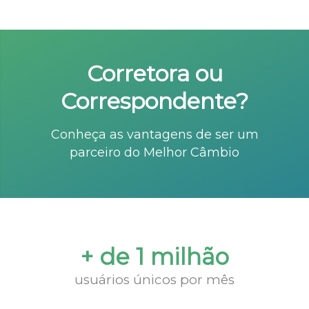
Corretora ou
Correspondente?
Conheça as vantagens de ser um
parceiro do Melhor Câmbio
+ de 1 milhão
usuários únicos por mês