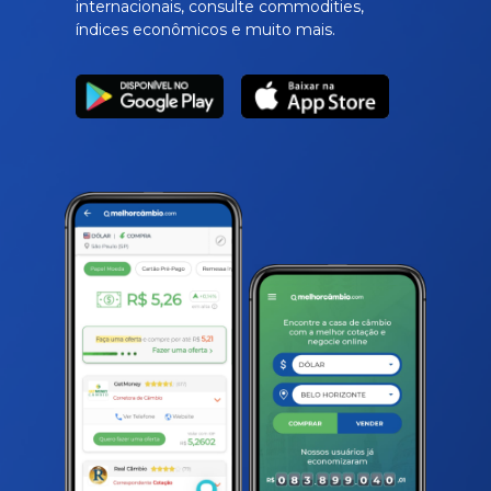
internacionais, consulte commodities,
índices econômicos e muito mais.