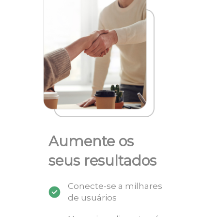
Aumente os
seus resultados
Conecte-se a milhares
de usuários