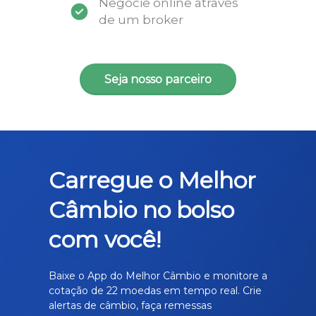
Negocie online através
de um broker
Seja nosso parceiro
Carregue o Melhor
Câmbio no bolso
com você!
Baixe o App do Melhor Câmbio e monitore a
cotação de 22 moedas em tempo real. Crie
alertas de câmbio, faça remessas