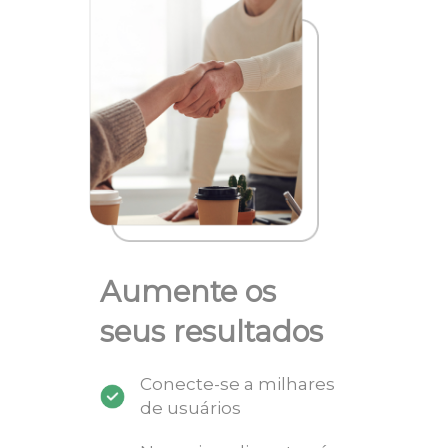
Aumente os
seus resultados
Conecte-se a milhares
de usuários