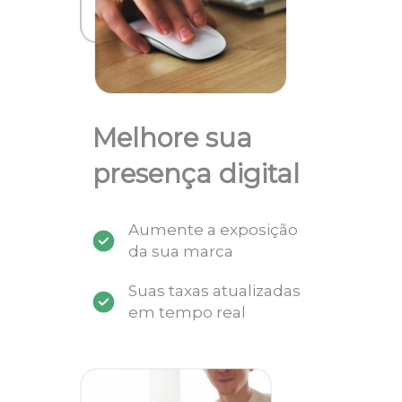
Melhore sua
presença digital
Aumente a exposição
da sua marca
Suas taxas atualizadas
em tempo real