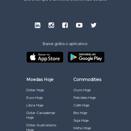
Baixe grátis o aplicativo:
Moedas Hoje
Commodities
Dólar Hoje
Ouro Hoje
Euro Hoje
Petróleo Hoje
Libra Hoje
Café Hoje
Dólar Canadense
Boi Hoje
Hoje
Soja Hoje
Dólar Australiano
Milho Hoje
Hoje