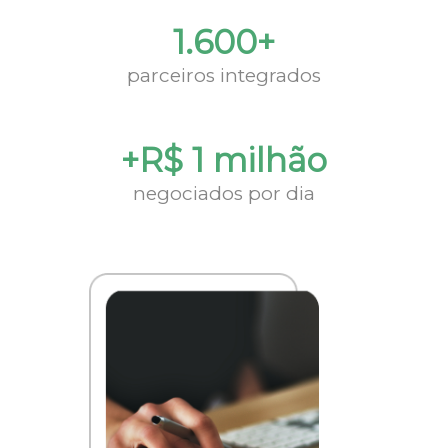
1.600+
parceiros integrados
+R$ 1 milhão
negociados por dia