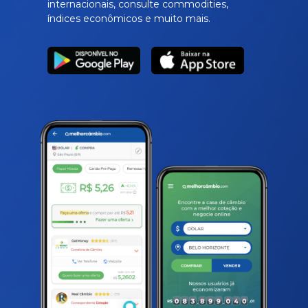
internacionais, consulte commodities,
índices econômicos e muito mais.