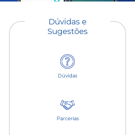
Dúvidas e
Sugestões
Dúvidas
Parcerias