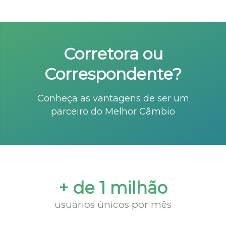
Corretora ou
Correspondente?
Conheça as vantagens de ser um
parceiro do Melhor Câmbio
+ de 1 milhão
usuários únicos por mês