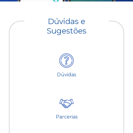
Dúvidas e
Sugestões
Dúvidas
Parcerias