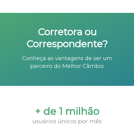
Corretora ou
Correspondente?
Conheça as vantagens de ser um
parceiro do Melhor Câmbio
+ de 1 milhão
usuários únicos por mês