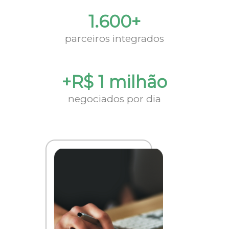
1.600+
parceiros integrados
+R$ 1 milhão
negociados por dia