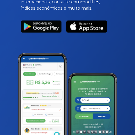
internacionais, consulte commodities,
índices econômicos e muito mais.