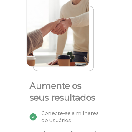
Aumente os
seus resultados
Conecte-se a milhares
de usuários