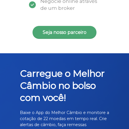
Negocie online através
de um broker
Seja nosso parceiro
Carregue o Melhor
Câmbio no bolso
com você!
Baixe o App do Melhor Câmbio e monitore a
cotação de 22 moedas em tempo real. Crie
alertas de câmbio, faça remessas