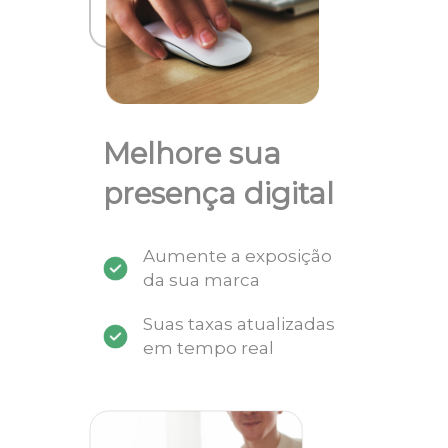
Melhore sua
presença digital
Aumente a exposição
da sua marca
Suas taxas atualizadas
em tempo real