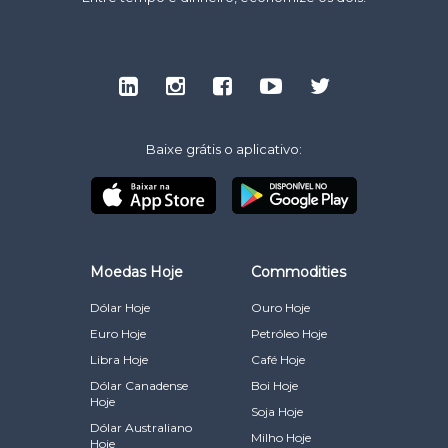
Baixe grátis o aplicativo:
Moedas Hoje
Commodities
Dólar Hoje
Ouro Hoje
Euro Hoje
Petróleo Hoje
Libra Hoje
Café Hoje
Dólar Canadense
Boi Hoje
Hoje
Soja Hoje
Dólar Australiano
Milho Hoje
Hoje