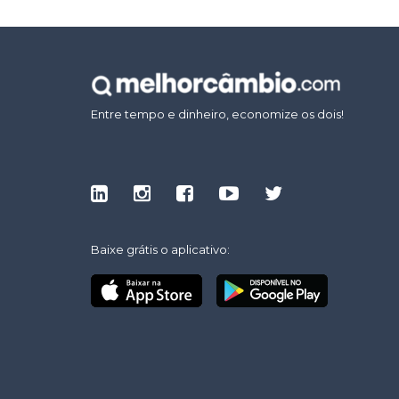
Entre tempo e dinheiro, economize os dois!
Baixe grátis o aplicativo: