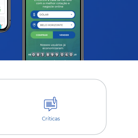
Críticas