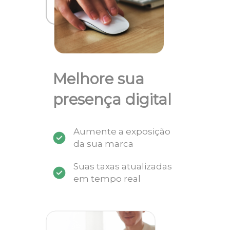
Melhore sua
presença digital
Aumente a exposição
da sua marca
Suas taxas atualizadas
em tempo real