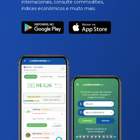
internacionais, consulte commodities,
índices econômicos e muito mais.