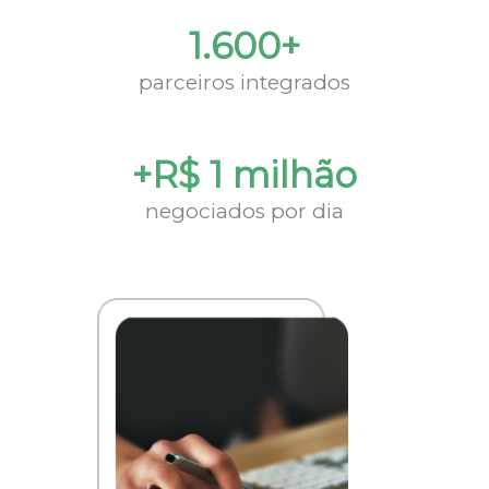
1.600+
parceiros integrados
+R$ 1 milhão
negociados por dia