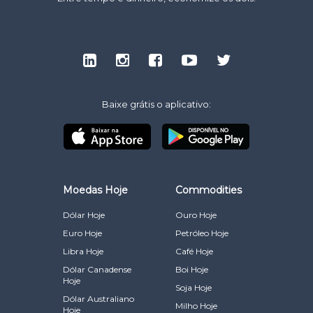
Baixe grátis o aplicativo:
Moedas Hoje
Commodities
Dólar Hoje
Ouro Hoje
Euro Hoje
Petróleo Hoje
Libra Hoje
Café Hoje
Dólar Canadense
Boi Hoje
Hoje
Soja Hoje
Dólar Australiano
Milho Hoje
Hoje