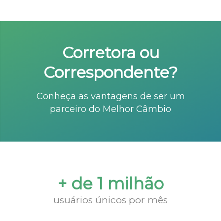
Corretora ou
Correspondente?
Conheça as vantagens de ser um
parceiro do Melhor Câmbio
+ de 1 milhão
usuários únicos por mês