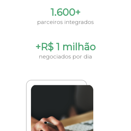
1.600+
parceiros integrados
+R$ 1 milhão
negociados por dia