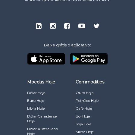
Baixe grátis o aplicativo:
Moedas Hoje
Commodities
Dólar Hoje
Ouro Hoje
Euro Hoje
Petróleo Hoje
Libra Hoje
Café Hoje
Dólar Canadense
Boi Hoje
Hoje
Soja Hoje
Dólar Australiano
Milho Hoje
Hoje