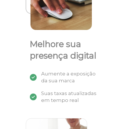
Melhore sua
presença digital
Aumente a exposição
da sua marca
Suas taxas atualizadas
em tempo real