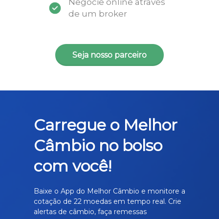
Negocie online através
de um broker
Seja nosso parceiro
Carregue o Melhor
Câmbio no bolso
com você!
Baixe o App do Melhor Câmbio e monitore a
cotação de 22 moedas em tempo real. Crie
alertas de câmbio, faça remessas