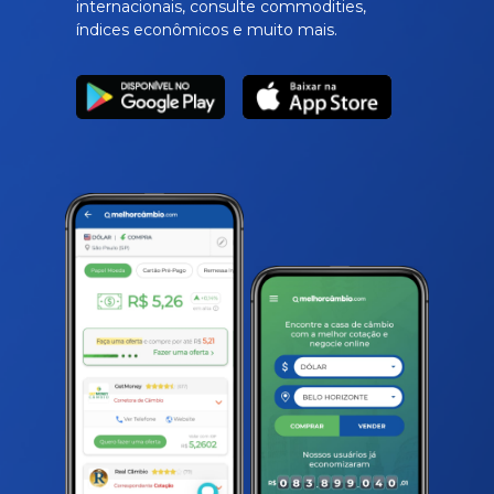
internacionais, consulte commodities,
índices econômicos e muito mais.