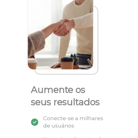
Aumente os
seus resultados
Conecte-se a milhares
de usuários