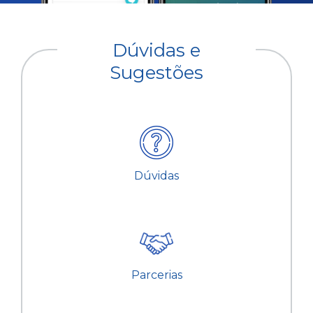
Dúvidas e
Sugestões
Dúvidas
Parcerias