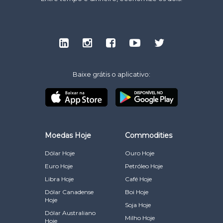
Baixe grátis o aplicativo:
Moedas Hoje
Commodities
Dólar Hoje
Ouro Hoje
Euro Hoje
Petróleo Hoje
Libra Hoje
Café Hoje
Dólar Canadense
Boi Hoje
Hoje
Soja Hoje
Dólar Australiano
Milho Hoje
Hoje