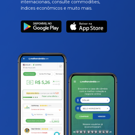
internacionais, consulte commodities,
índices econômicos e muito mais.