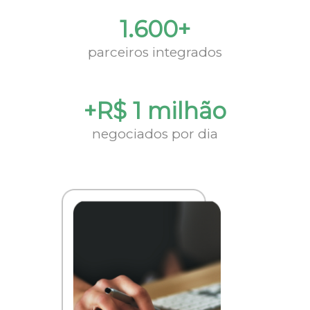
1.600+
parceiros integrados
+R$ 1 milhão
negociados por dia