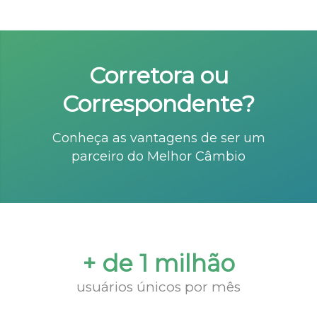
Corretora ou
Correspondente?
Conheça as vantagens de ser um
parceiro do Melhor Câmbio
+ de 1 milhão
usuários únicos por mês