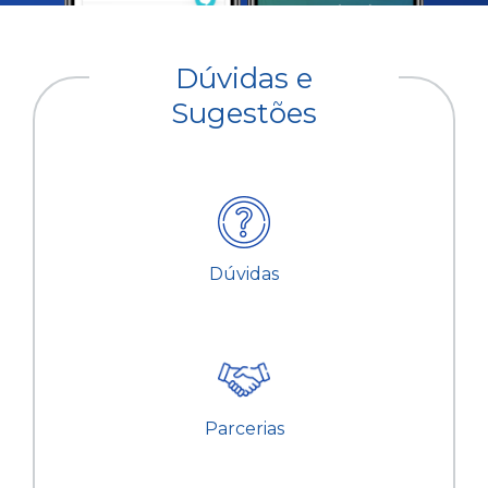
Dúvidas e
Sugestões
Dúvidas
Parcerias