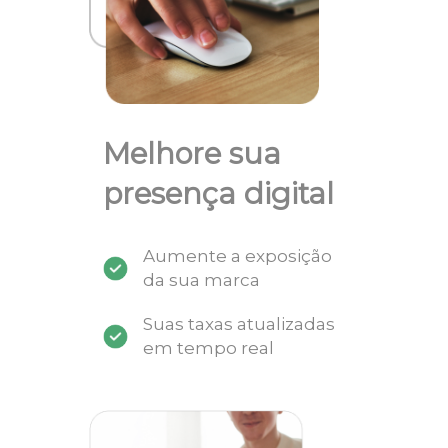
Melhore sua
presença digital
Aumente a exposição
da sua marca
Suas taxas atualizadas
em tempo real