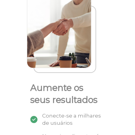
Aumente os
seus resultados
Conecte-se a milhares
de usuários