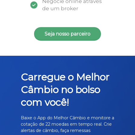
Negocie online através
de um broker
Seja nosso parceiro
Carregue o Melhor
Câmbio no bolso
com você!
Baixe o App do Melhor Câmbio e monitore a
cotação de 22 moedas em tempo real. Crie
alertas de câmbio, faça remessas