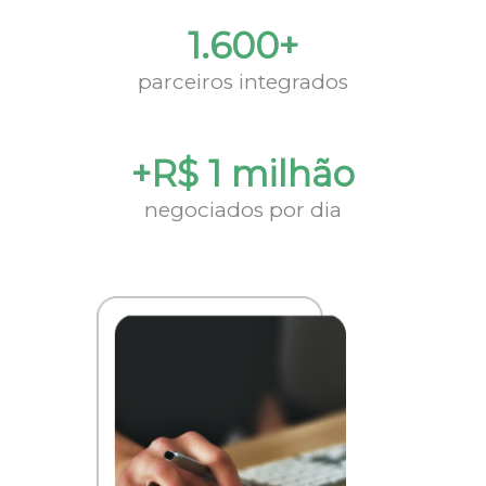
1.600+
parceiros integrados
+R$ 1 milhão
negociados por dia