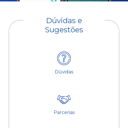
Dúvidas e
Sugestões
Dúvidas
Parcerias