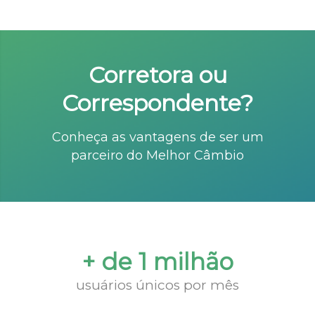
Corretora ou
Correspondente?
Conheça as vantagens de ser um
parceiro do Melhor Câmbio
+ de 1 milhão
usuários únicos por mês