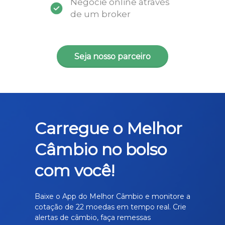
Negocie online através
de um broker
Seja nosso parceiro
Carregue o Melhor
Câmbio no bolso
com você!
Baixe o App do Melhor Câmbio e monitore a
cotação de 22 moedas em tempo real. Crie
alertas de câmbio, faça remessas