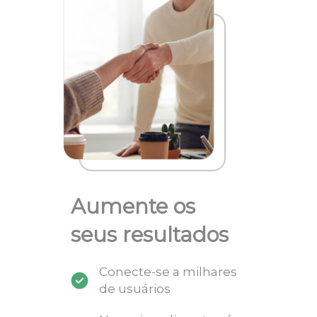
Aumente os
seus resultados
Conecte-se a milhares
de usuários