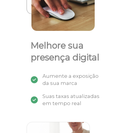
Melhore sua
presença digital
Aumente a exposição
da sua marca
Suas taxas atualizadas
em tempo real