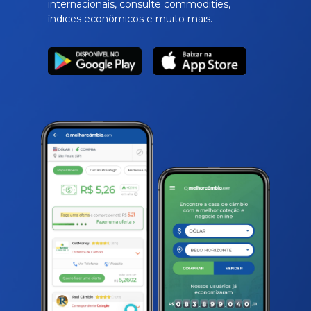
internacionais, consulte commodities,
índices econômicos e muito mais.