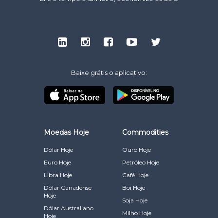
Baixe grátis o aplicativo:
Moedas Hoje
Commodities
Dólar Hoje
Ouro Hoje
Euro Hoje
Petróleo Hoje
Libra Hoje
Café Hoje
Dólar Canadense
Boi Hoje
Hoje
Soja Hoje
Dólar Australiano
Milho Hoje
Hoje