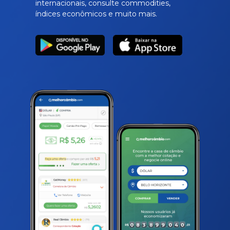
internacionais, consulte commodities,
índices econômicos e muito mais.