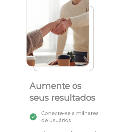
Aumente os
seus resultados
Conecte-se a milhares
de usuários