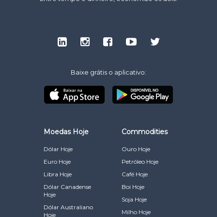
Baixe grátis o aplicativo:
Moedas Hoje
Commodities
Dólar Hoje
Ouro Hoje
Euro Hoje
Petróleo Hoje
Libra Hoje
Café Hoje
Dólar Canadense
Boi Hoje
Hoje
Soja Hoje
Dólar Australiano
Milho Hoje
Hoje