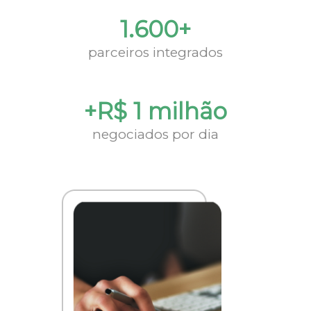
1.600+
parceiros integrados
+R$ 1 milhão
negociados por dia