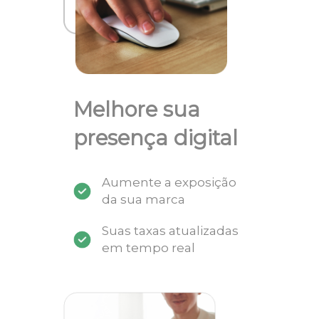
Melhore sua
presença digital
Aumente a exposição
da sua marca
Suas taxas atualizadas
em tempo real