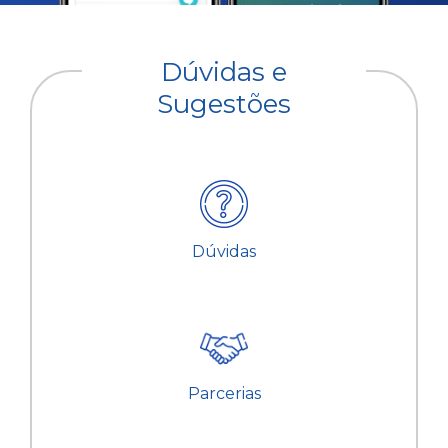
Dúvidas e
Sugestões
Dúvidas
Parcerias