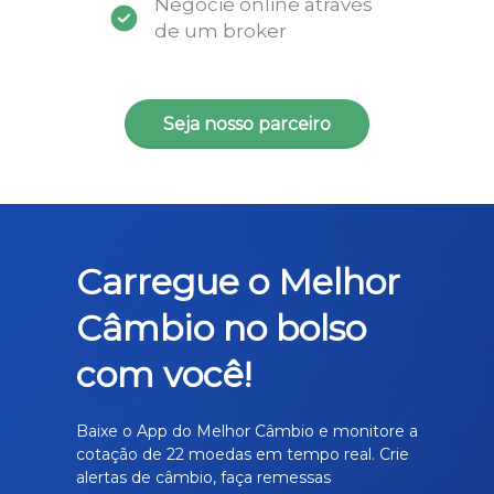
Negocie online através
de um broker
Seja nosso parceiro
Carregue o Melhor
Câmbio no bolso
com você!
Baixe o App do Melhor Câmbio e monitore a
cotação de 22 moedas em tempo real. Crie
alertas de câmbio, faça remessas