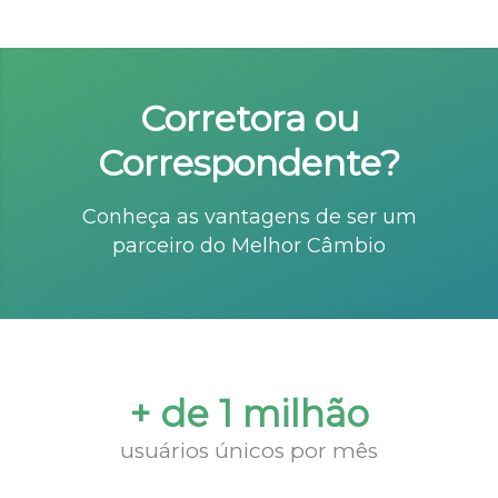
Corretora ou
Correspondente?
Conheça as vantagens de ser um
parceiro do Melhor Câmbio
+ de 1 milhão
usuários únicos por mês