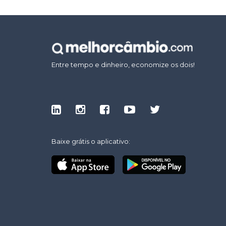
Entre tempo e dinheiro, economize os dois!
Baixe grátis o aplicativo: