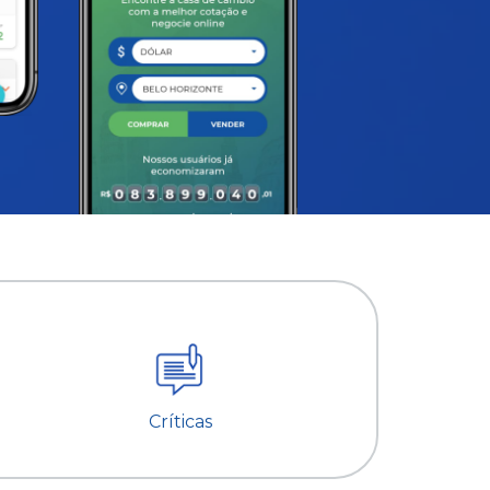
Críticas