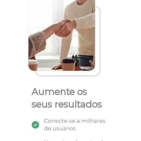
Aumente os
seus resultados
Conecte-se a milhares
de usuários