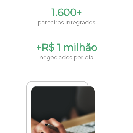
1.600+
parceiros integrados
+R$ 1 milhão
negociados por dia