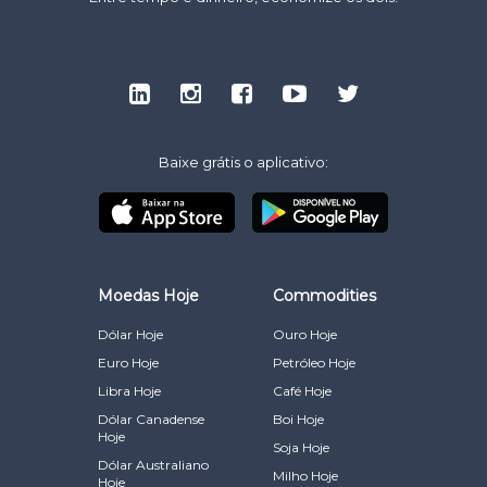
Baixe grátis o aplicativo:
Moedas Hoje
Commodities
Dólar Hoje
Ouro Hoje
Euro Hoje
Petróleo Hoje
Libra Hoje
Café Hoje
Dólar Canadense
Boi Hoje
Hoje
Soja Hoje
Dólar Australiano
Milho Hoje
Hoje