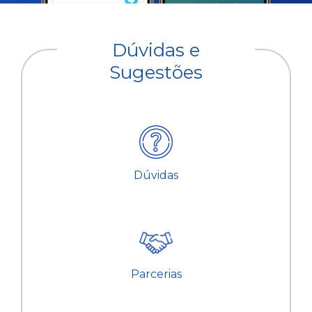
Dúvidas e
Sugestões
Dúvidas
Parcerias