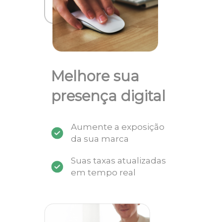
Melhore sua
presença digital
Aumente a exposição
da sua marca
Suas taxas atualizadas
em tempo real