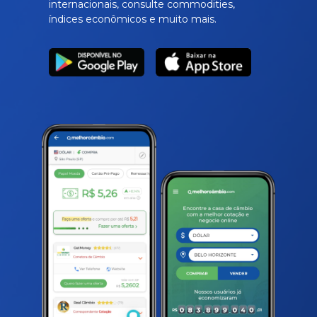
internacionais, consulte commodities,
índices econômicos e muito mais.