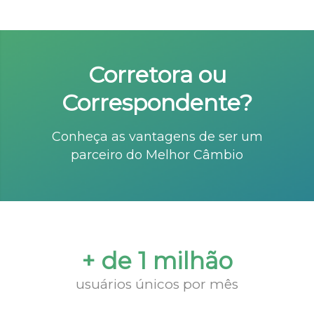
Corretora ou
Correspondente?
Conheça as vantagens de ser um
parceiro do Melhor Câmbio
+ de 1 milhão
usuários únicos por mês