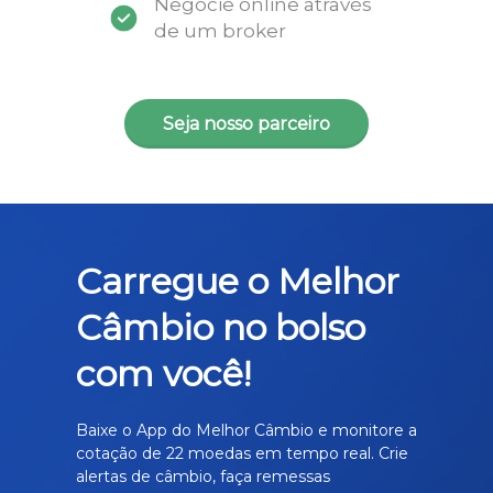
Negocie online através
de um broker
Seja nosso parceiro
Carregue o Melhor
Câmbio no bolso
com você!
Baixe o App do Melhor Câmbio e monitore a
cotação de 22 moedas em tempo real. Crie
alertas de câmbio, faça remessas