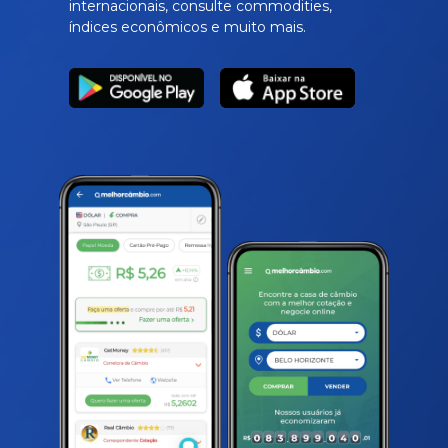
internacionais, consulte commodities,
índices econômicos e muito mais.