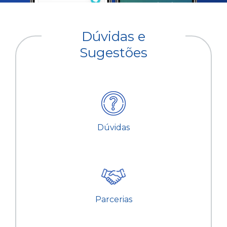
Dúvidas e
Sugestões
Dúvidas
Parcerias