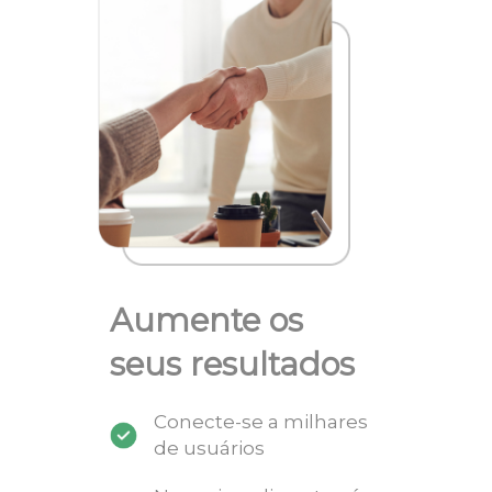
Aumente os
seus resultados
Conecte-se a milhares
de usuários