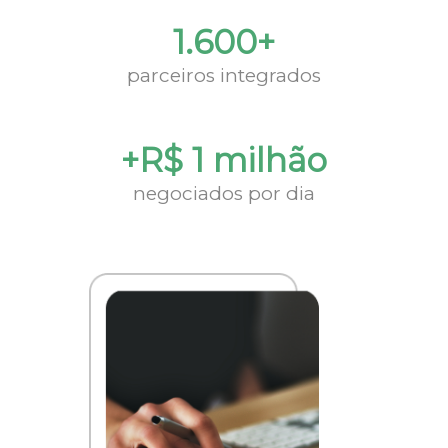
1.600+
parceiros integrados
+R$ 1 milhão
negociados por dia