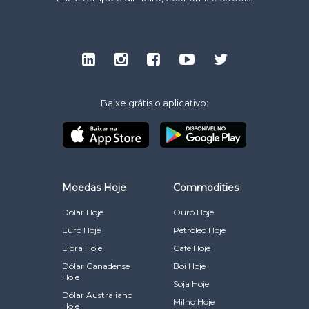
Baixe grátis o aplicativo:
Moedas Hoje
Commodities
Dólar Hoje
Ouro Hoje
Euro Hoje
Petróleo Hoje
Libra Hoje
Café Hoje
Dólar Canadense
Boi Hoje
Hoje
Soja Hoje
Dólar Australiano
Milho Hoje
Hoje