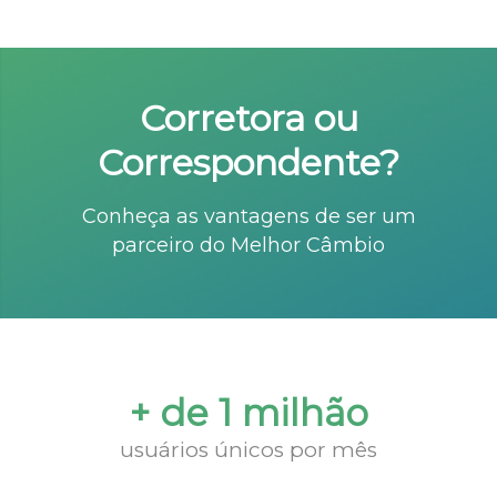
Corretora ou
Correspondente?
Conheça as vantagens de ser um
parceiro do Melhor Câmbio
+ de 1 milhão
usuários únicos por mês