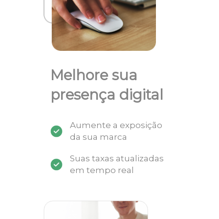
Melhore sua
presença digital
Aumente a exposição
da sua marca
Suas taxas atualizadas
em tempo real