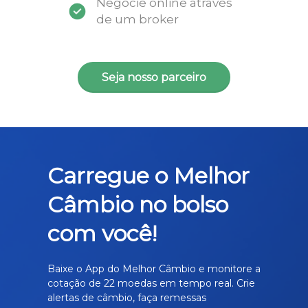
Negocie online através
de um broker
Seja nosso parceiro
Carregue o Melhor
Câmbio no bolso
com você!
Baixe o App do Melhor Câmbio e monitore a
cotação de 22 moedas em tempo real. Crie
alertas de câmbio, faça remessas