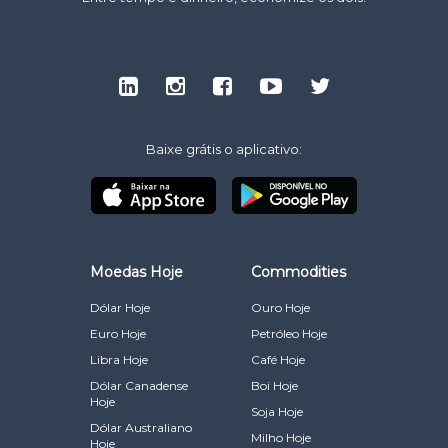
Baixe grátis o aplicativo:
Moedas Hoje
Commodities
Dólar Hoje
Ouro Hoje
Euro Hoje
Petróleo Hoje
Libra Hoje
Café Hoje
Dólar Canadense
Boi Hoje
Hoje
Soja Hoje
Dólar Australiano
Milho Hoje
Hoje