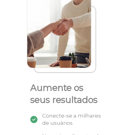
Aumente os
seus resultados
Conecte-se a milhares
de usuários