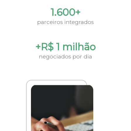
1.600+
parceiros integrados
+R$ 1 milhão
negociados por dia