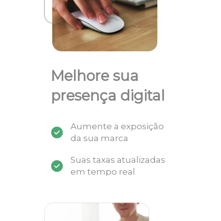
Melhore sua
presença digital
Aumente a exposição
da sua marca
Suas taxas atualizadas
em tempo real