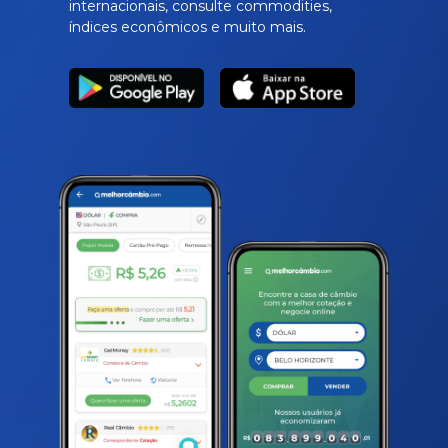
internacionais, consulte commodities,
índices econômicos e muito mais.