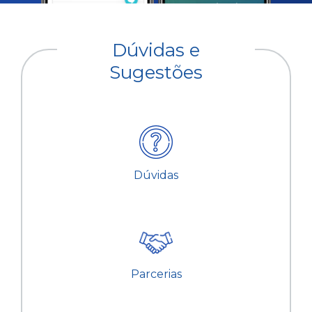
Dúvidas e
Sugestões
Dúvidas
Parcerias