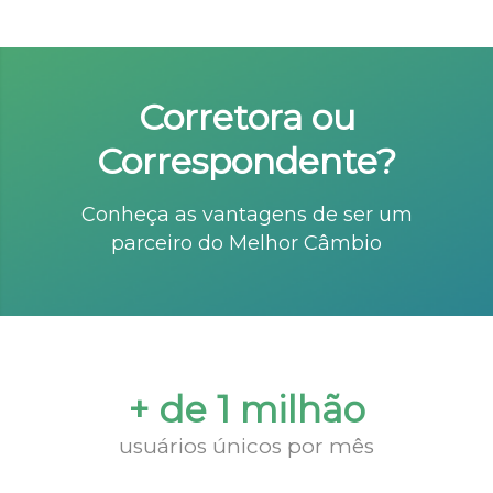
Corretora ou
Correspondente?
Conheça as vantagens de ser um
parceiro do Melhor Câmbio
+ de 1 milhão
usuários únicos por mês