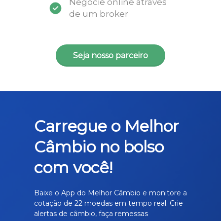
Negocie online através
de um broker
Seja nosso parceiro
Carregue o Melhor
Câmbio no bolso
com você!
Baixe o App do Melhor Câmbio e monitore a
cotação de 22 moedas em tempo real. Crie
alertas de câmbio, faça remessas