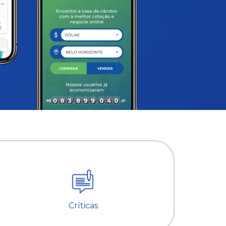
Críticas