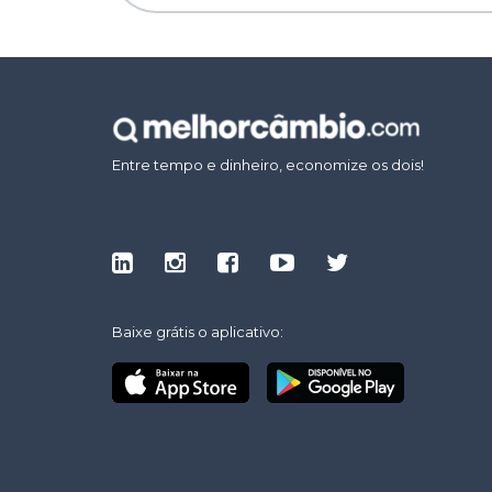
Entre tempo e dinheiro, economize os dois!
Baixe grátis o aplicativo: