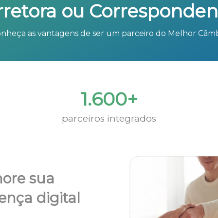
rretora ou Corresponden
nheça as vantagens de ser um parceiro do Melhor Câm
1.600+
parceiros integrados
ore sua
ença digital