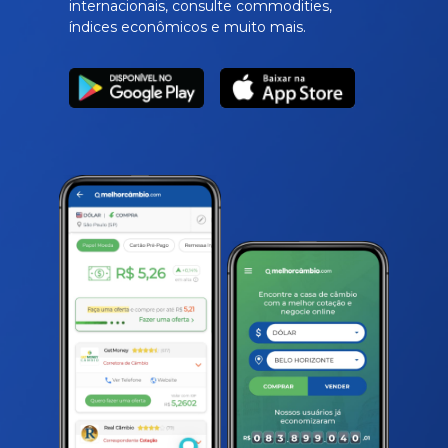
internacionais, consulte commodities,
índices econômicos e muito mais.