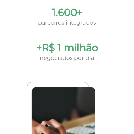
1.600+
parceiros integrados
+R$ 1 milhão
negociados por dia