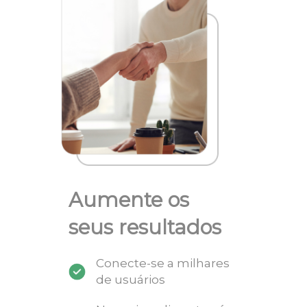
Aumente os
seus resultados
Conecte-se a milhares
de usuários