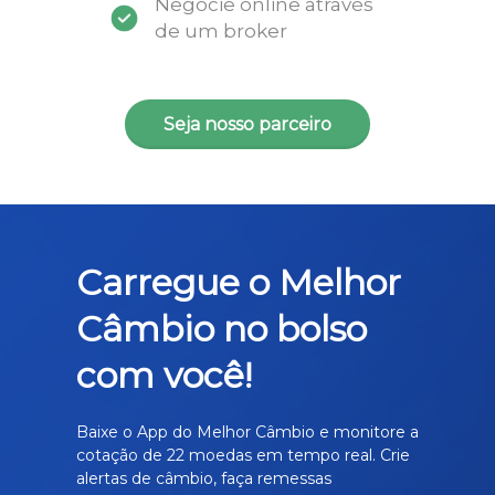
Negocie online através
de um broker
Seja nosso parceiro
Carregue o Melhor
Câmbio no bolso
com você!
Baixe o App do Melhor Câmbio e monitore a
cotação de 22 moedas em tempo real. Crie
alertas de câmbio, faça remessas