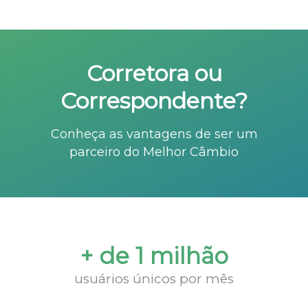
Corretora ou
Correspondente?
Conheça as vantagens de ser um
parceiro do Melhor Câmbio
+ de 1 milhão
usuários únicos por mês