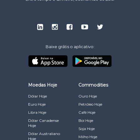
Baixe grátis o aplicativo:
Moedas Hoje
Commodities
Dólar Hoje
Ouro Hoje
Euro Hoje
Petróleo Hoje
Libra Hoje
Café Hoje
Dólar Canadense
Boi Hoje
Hoje
Soja Hoje
Dólar Australiano
Milho Hoje
Hoje