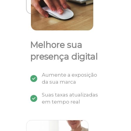
Melhore sua
presença digital
Aumente a exposição
da sua marca
Suas taxas atualizadas
em tempo real