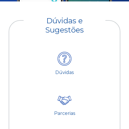
Dúvidas e
Sugestões
Dúvidas
Parcerias