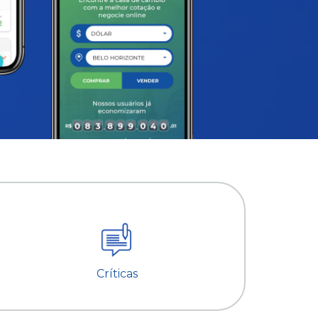
Críticas