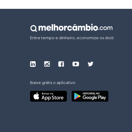
Entre tempo e dinheiro, economize os dois!
Baixe grátis o aplicativo: