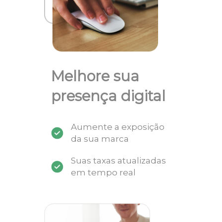
Melhore sua
presença digital
Aumente a exposição
da sua marca
Suas taxas atualizadas
em tempo real