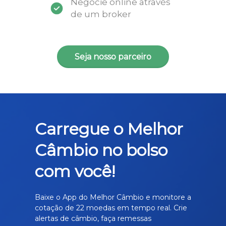
Negocie online através
de um broker
Seja nosso parceiro
Carregue o Melhor
Câmbio no bolso
com você!
Baixe o App do Melhor Câmbio e monitore a
cotação de 22 moedas em tempo real. Crie
alertas de câmbio, faça remessas