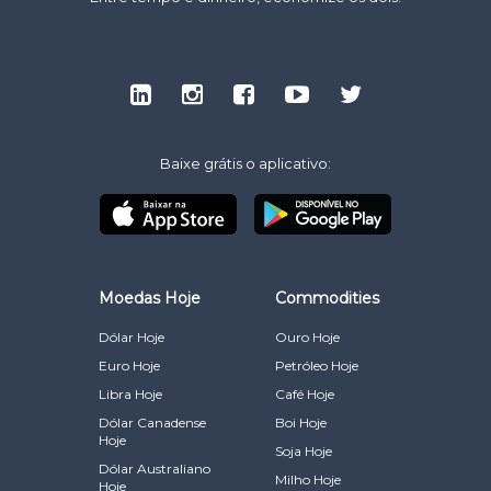
Baixe grátis o aplicativo:
Moedas Hoje
Commodities
Dólar Hoje
Ouro Hoje
Euro Hoje
Petróleo Hoje
Libra Hoje
Café Hoje
Dólar Canadense
Boi Hoje
Hoje
Soja Hoje
Dólar Australiano
Milho Hoje
Hoje