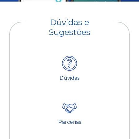
Dúvidas e
Sugestões
Dúvidas
Parcerias