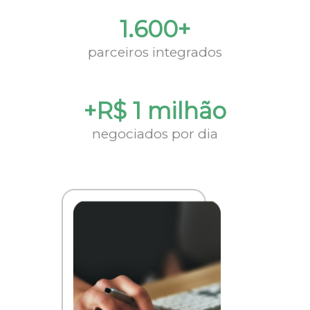
1.600+
parceiros integrados
+R$ 1 milhão
negociados por dia