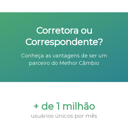
Corretora ou
Correspondente?
Conheça as vantagens de ser um
parceiro do Melhor Câmbio
+ de 1 milhão
usuários únicos por mês