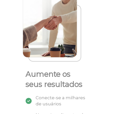
Aumente os
seus resultados
Conecte-se a milhares
de usuários