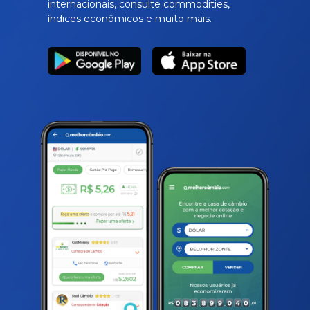
internacionais, consulte commodities,
índices econômicos e muito mais.