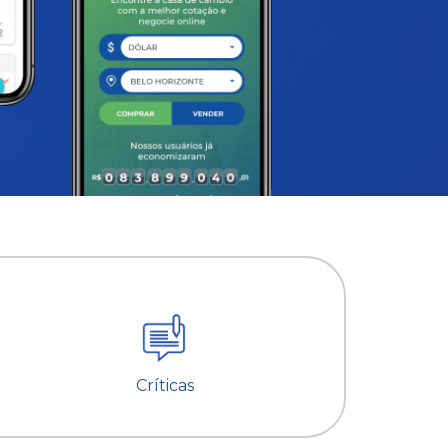
Críticas