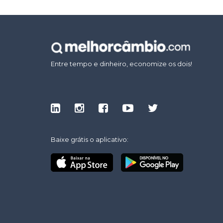
Entre tempo e dinheiro, economize os dois!
Baixe grátis o aplicativo: