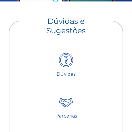
Dúvidas e
Sugestões
Dúvidas
Parcerias