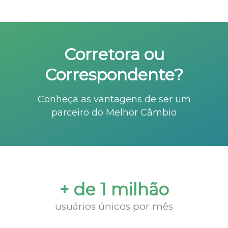
Corretora ou
Correspondente?
Conheça as vantagens de ser um
parceiro do Melhor Câmbio
+ de 1 milhão
usuários únicos por mês