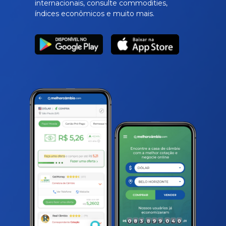
internacionais, consulte commodities,
índices econômicos e muito mais.