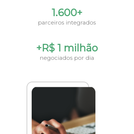
1.600+
parceiros integrados
+R$ 1 milhão
negociados por dia