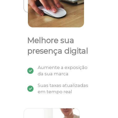
Melhore sua
presença digital
Aumente a exposição
da sua marca
Suas taxas atualizadas
em tempo real