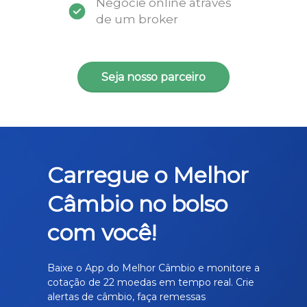
Negocie online através
de um broker
Seja nosso parceiro
Carregue o Melhor
Câmbio no bolso
com você!
Baixe o App do Melhor Câmbio e monitore a
cotação de 22 moedas em tempo real. Crie
alertas de câmbio, faça remessas