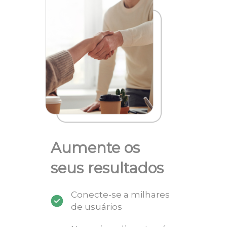
Aumente os
seus resultados
Conecte-se a milhares
de usuários