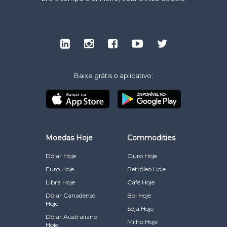
Baixe grátis o aplicativo:
Moedas Hoje
Commodities
Dólar Hoje
Ouro Hoje
Euro Hoje
Petróleo Hoje
Libra Hoje
Café Hoje
Dólar Canadense
Boi Hoje
Hoje
Soja Hoje
Dólar Australiano
Milho Hoje
Hoje